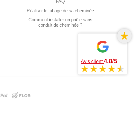
FAQ
Réaliser le tubage de sa cheminée
Comment installer un poêle sans
conduit de cheminée ?
4.8/5
Avis client