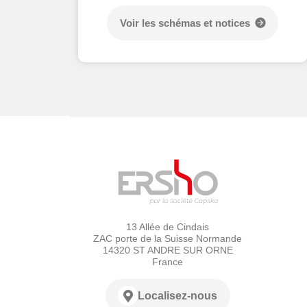
Voir les schémas et notices
13 Allée de Cindais
ZAC porte de la Suisse Normande
14320 ST ANDRE SUR ORNE
France
Localisez-nous