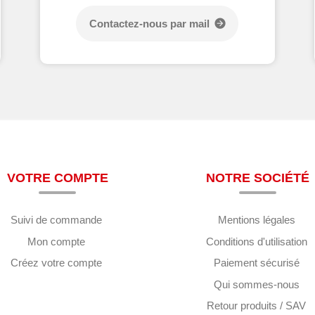
Contactez-nous par mail
VOTRE COMPTE
NOTRE SOCIÉTÉ
Suivi de commande
Mentions légales
Mon compte
Conditions d'utilisation
Créez votre compte
Paiement sécurisé
Qui sommes-nous
Retour produits / SAV