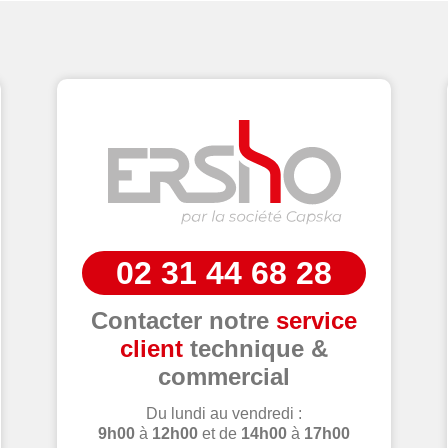
02 31 44 68 28
Contacter notre
service
client
technique &
commercial
Du lundi au vendredi :
9h00
à
12h00
et de
14h00
à
17h00