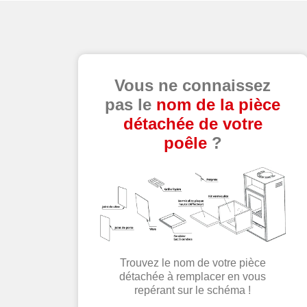
Vous ne connaissez
pas le
nom de la pièce
détachée de votre
poêle
?
Trouvez le nom de votre pièce
détachée à remplacer en vous
repérant sur le schéma !