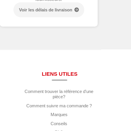
Voir les délais de livraison
LIENS UTILES
Comment trouver la référence d'une
pièce?
Comment suivre ma commande ?
Marques
Conseils