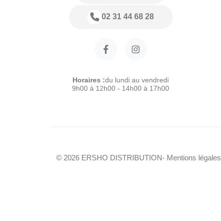
02 31 44 68 28
Horaires :
du lundi au vendredi
9h00 à 12h00 - 14h00 à 17h00
© 2026 ERSHO DISTRIBUTION
- Mentions légales
Modele :