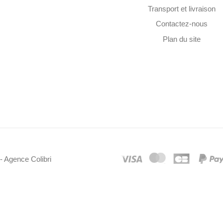
Transport et livraison
Contactez-nous
Plan du site
- Agence Colibri