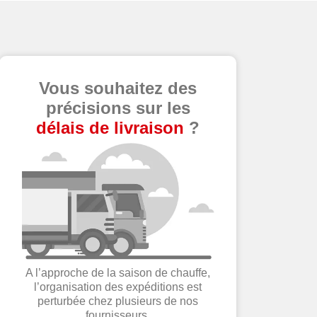
Vous souhaitez des
précisions sur les
délais de livraison
?
A l’approche de la saison de chauffe,
l’organisation des expéditions est
perturbée chez plusieurs de nos
fournisseurs.