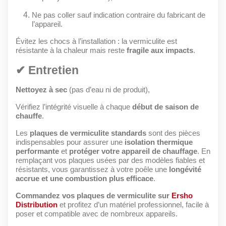
Ne pas coller sauf indication contraire du fabricant de
l’appareil.
Évitez les chocs à l’installation : la vermiculite est
résistante à la chaleur mais reste
fragile aux impacts
.
✔ Entretien
Nettoyez à sec
(pas d’eau ni de produit),
Vérifiez l’intégrité visuelle à chaque
début de saison de
chauffe
.
Les
plaques de vermiculite standards
sont des pièces
indispensables pour assurer une
isolation thermique
performante
et
protéger votre appareil de chauffage
. En
remplaçant vos plaques usées par des modèles fiables et
résistants, vous garantissez à votre poêle une
longévité
accrue et une combustion plus efficace
.
Commandez vos plaques de vermiculite sur
Ersho
Distribution
et profitez d’un matériel professionnel, facile à
poser et compatible avec de nombreux appareils.