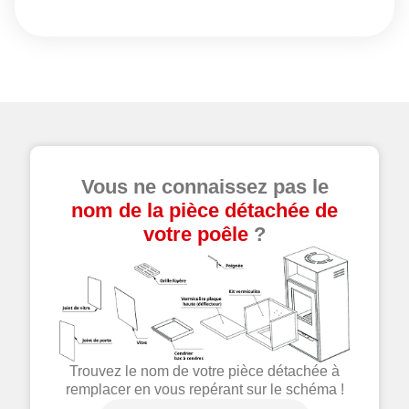
Vous ne connaissez pas le
nom de la pièce détachée de
votre poêle
?
Trouvez le nom de votre pièce détachée à
remplacer en vous repérant sur le schéma !