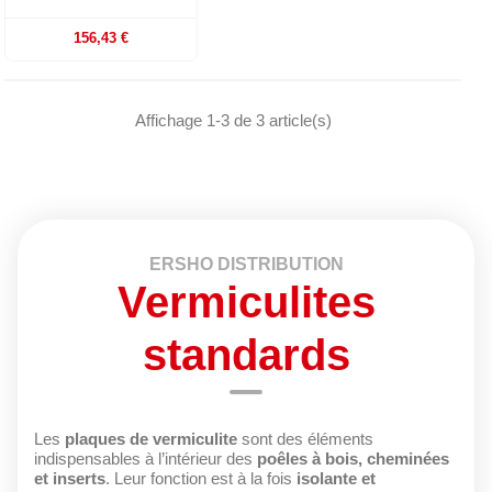
156,43 €
Affichage 1-3 de 3 article(s)
ERSHO DISTRIBUTION
Vermiculites
standards
Les
plaques de vermiculite
sont des éléments
indispensables à l’intérieur des
poêles à bois, cheminées
et inserts
. Leur fonction est à la fois
isolante et