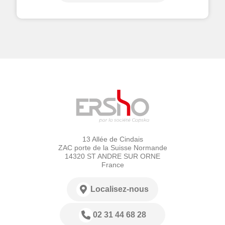
13 Allée de Cindais
ZAC porte de la Suisse Normande
14320 ST ANDRE SUR ORNE
France
Localisez-nous
02 31 44 68 28