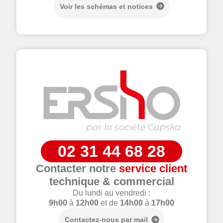
Voir les schémas et notices
02 31 44 68 28
Contacter notre
service client
technique & commercial
Du lundi au vendredi :
9h00
à
12h00
et de
14h00
à
17h00
Contactez-nous par mail