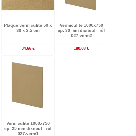
Plaque vermiculite 50 x
Vermiculite 1000x750
30 x 2,5 cm
ep. 30 mm dixneuf - réf
027.verm2
34,66 €
180,08 €
Vermiculite 1000x750
ep. 25 mm dixneuf - réf
027.verm1