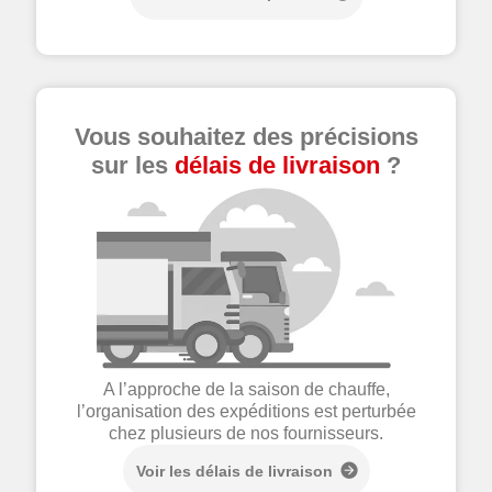
Vous souhaitez des précisions
sur les
délais de livraison
?
A l’approche de la saison de chauffe,
l’organisation des expéditions est perturbée
chez plusieurs de nos fournisseurs.
Voir les délais de livraison