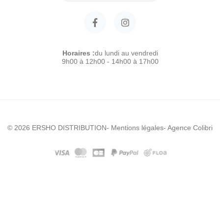
Horaires :
du lundi au vendredi
9h00 à 12h00 - 14h00 à 17h00
© 2026 ERSHO DISTRIBUTION
- Mentions légales
- Agence Colibri