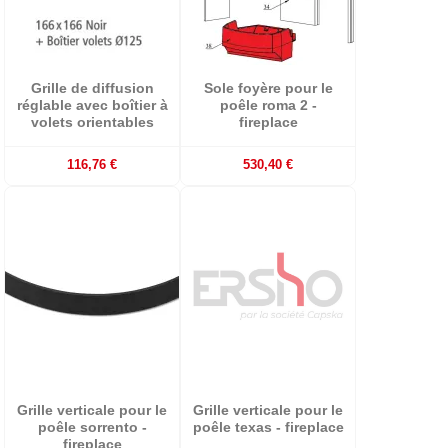
Grille de diffusion
Sole foyère pour le
réglable avec boîtier à
poêle roma 2 -
volets orientables
fireplace
116,76 €
530,40 €
Grille verticale pour le
Grille verticale pour le
poêle sorrento -
poêle texas - fireplace
fireplace