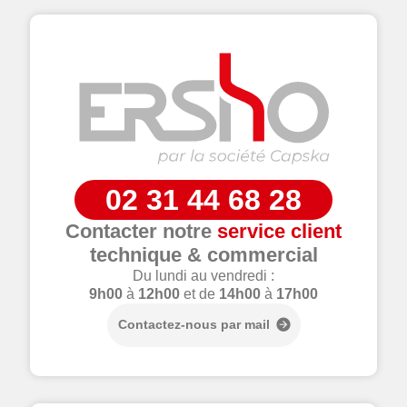
02 31 44 68 28
Contacter notre
service client
technique & commercial
Du lundi au vendredi :
9h00
à
12h00
et de
14h00
à
17h00
Contactez-nous par mail