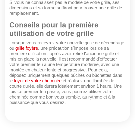
Si vous ne connaissez pas le modèle de votre grille, ses
dimensions et sa forme suffiront pour trouver une grille de
remplacement.
Conseils pour la première
utilisation de votre grille
Lorsque vous recevrez votre nouvelle grille de décendrage
ou
grille foyère
, une précaution s'impose lors de sa
première utilisation : après avoir retiré l'ancienne grille et
mis en place la nouvelle, il est recommandé d'effectuer
votre premier feu à une température modérée, avec une
montée en chaleur lente et progressive. Pour cela,
déposez uniquement quelques bûches ou bûchettes dans
le
foyer de votre cheminée
et réalisez une flambée de
courte durée, elle durera idéalement environ 1 heure. Une
fois ce premier feu passé, vous pourrez utiliser votre
cheminée comme bon vous semble, au rythme et à la
puissance que vous désirez.