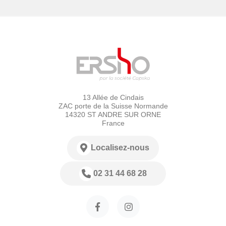
13 Allée de Cindais
ZAC porte de la Suisse Normande
14320 ST ANDRE SUR ORNE
France
Localisez-nous
02 31 44 68 28