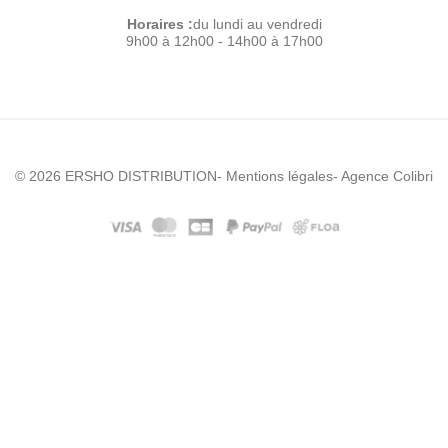
Horaires :
du lundi au vendredi
9h00 à 12h00 - 14h00 à 17h00
© 2026 ERSHO DISTRIBUTION
- Mentions légales
- Agence Colibri
En stock ? :