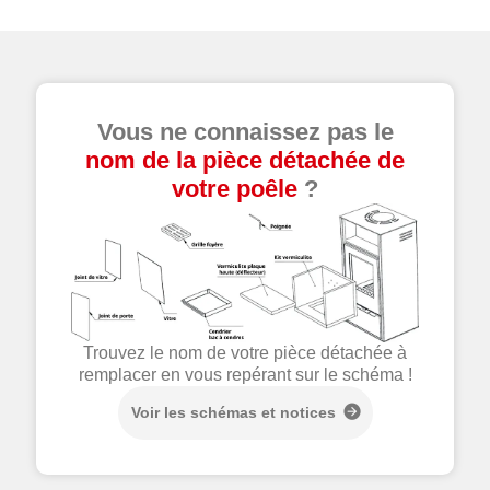
Vous ne connaissez pas le
nom de la pièce détachée de
votre poêle
?
Trouvez le nom de votre pièce détachée à
remplacer en vous repérant sur le schéma !
Voir les schémas et notices