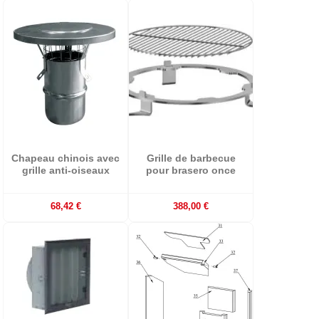
Chapeau chinois avec
Grille de barbecue
grille anti-oiseaux
pour brasero once
68,42 €
388,00 €