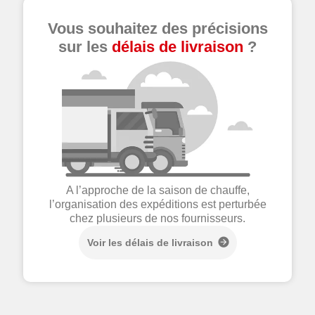
Vous souhaitez des précisions
sur les
délais de livraison
?
A l’approche de la saison de chauffe,
l’organisation des expéditions est perturbée
chez plusieurs de nos fournisseurs.
Voir les délais de livraison