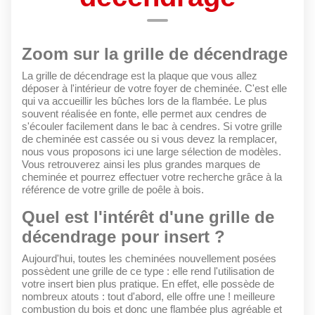
Zoom sur la grille de décendrage
La grille de décendrage est la plaque que vous allez
déposer à l'intérieur de votre foyer de cheminée. C'est elle
qui va accueillir les bûches lors de la flambée. Le plus
souvent réalisée en fonte, elle permet aux cendres de
s'écouler facilement dans le bac à cendres. Si votre grille
de cheminée est cassée ou si vous devez la remplacer,
nous vous proposons ici une large sélection de modèles.
Vous retrouverez ainsi les plus grandes marques de
cheminée et pourrez effectuer votre recherche grâce à la
référence de votre grille de poêle à bois.
Quel est l'intérêt d'une grille de
décendrage pour insert ?
Aujourd'hui, toutes les cheminées nouvellement posées
possèdent une grille de ce type : elle rend l'utilisation de
votre insert bien plus pratique. En effet, elle possède de
nombreux atouts : tout d'abord, elle offre une ! meilleure
combustion du bois et donc une flambée plus agréable et