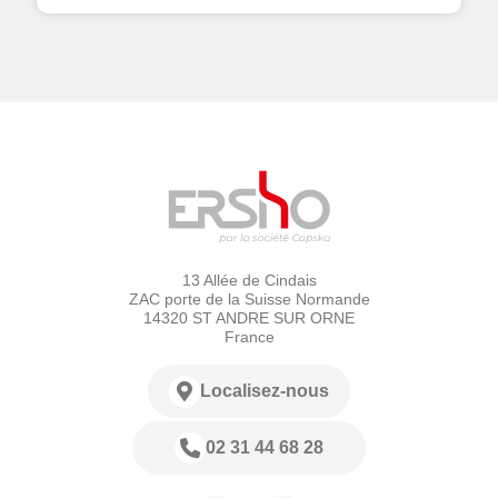
13 Allée de Cindais
ZAC porte de la Suisse Normande
14320 ST ANDRE SUR ORNE
France
Localisez-nous
02 31 44 68 28