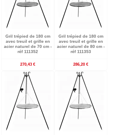
Gril trépied de 180 cm
Gril trépied de 180 cm
avec treuil et grille en
avec treuil et grille en
acier naturel de 70 cm -
acier naturel de 80 cm -
réf 111352
réf 111353
270,43 €
286,20 €