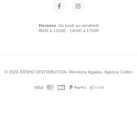
Horaires :
du lundi au vendredi
9h00 à 12h00 - 14h00 à 17h00
© 2026 ERSHO DISTRIBUTION
- Mentions légales
- Agence Colibri