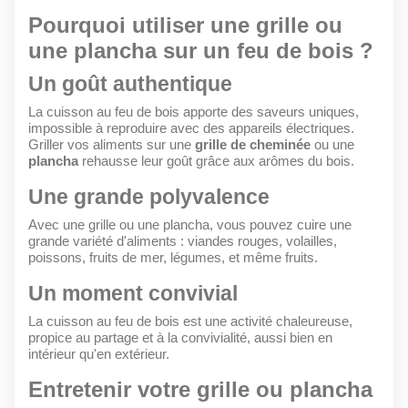
Pourquoi utiliser une grille ou
une plancha sur un feu de bois ?
Un goût authentique
La cuisson au feu de bois apporte des saveurs uniques,
impossible à reproduire avec des appareils électriques.
Griller vos aliments sur une
grille de cheminée
ou une
plancha
rehausse leur goût grâce aux arômes du bois.
Une grande polyvalence
Avec une grille ou une plancha, vous pouvez cuire une
grande variété d'aliments : viandes rouges, volailles,
poissons, fruits de mer, légumes, et même fruits.
Un moment convivial
La cuisson au feu de bois est une activité chaleureuse,
propice au partage et à la convivialité, aussi bien en
intérieur qu'en extérieur.
Entretenir votre grille ou plancha