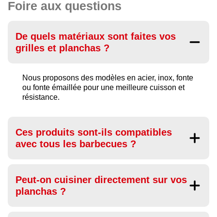
Foire aux questions
De quels matériaux sont faites vos
grilles et planchas ?
Nous proposons des modèles en acier, inox, fonte
ou fonte émaillée pour une meilleure cuisson et
résistance.
Ces produits sont-ils compatibles
avec tous les barbecues ?
Peut-on cuisiner directement sur vos
planchas ?