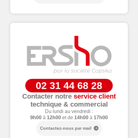
02 31 44 68 28
Contacter notre
service client
technique & commercial
Du lundi au vendredi :
9h00
à
12h00
et de
14h00
à
17h00
Contactez-nous par mail