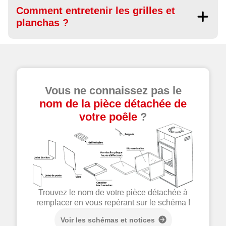
Comment entretenir les grilles et
planchas ?
Vous ne connaissez pas le
nom de la pièce détachée de
votre poêle
?
Trouvez le nom de votre pièce détachée à
remplacer en vous repérant sur le schéma !
Voir les schémas et notices