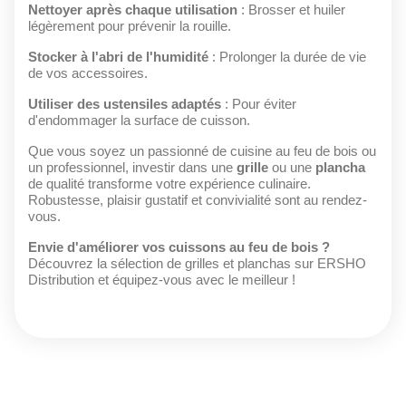
Nettoyer après chaque utilisation
: Brosser et huiler
légèrement pour prévenir la rouille.
Stocker à l'abri de l'humidité
: Prolonger la durée de vie
de vos accessoires.
Utiliser des ustensiles adaptés
: Pour éviter
d'endommager la surface de cuisson.
Que vous soyez un passionné de cuisine au feu de bois ou
un professionnel, investir dans une
grille
ou une
plancha
de qualité transforme votre expérience culinaire.
Robustesse, plaisir gustatif et convivialité sont au rendez-
vous.
Envie d'améliorer vos cuissons au feu de bois ?
Découvrez la sélection de grilles et planchas sur
ERSHO
Distribution
et équipez-vous avec le meilleur !