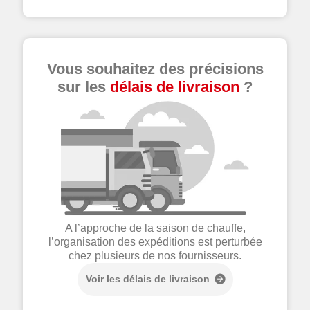
Vous souhaitez des précisions
sur les
délais de livraison
?
A l’approche de la saison de chauffe,
l’organisation des expéditions est perturbée
chez plusieurs de nos fournisseurs.
Voir les délais de livraison