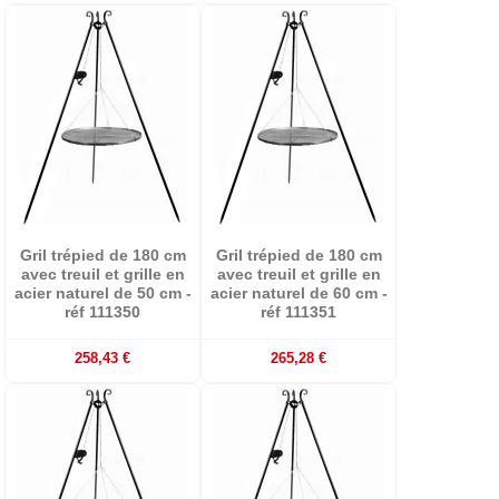
Gril trépied de 180 cm
Gril trépied de 180 cm
avec treuil et grille en
avec treuil et grille en
acier naturel de 50 cm -
acier naturel de 60 cm -
réf 111350
réf 111351
258,43 €
265,28 €