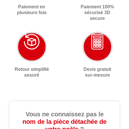
Paiement en
Paiement 100%
plusieurs fois
sécurisé 3D
secure
Retour simplifié
Devis gratuit
assuré
sur-mesure
Vous ne connaissez pas le
nom de la pièce détachée de