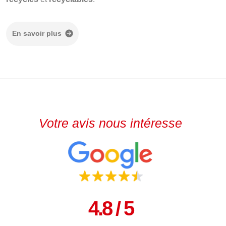
En savoir plus
Votre avis nous intéresse
4.8 / 5