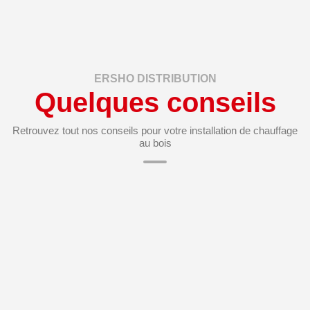
ERSHO DISTRIBUTION
Quelques conseils
Retrouvez tout nos conseils pour votre installation de chauffage
au bois