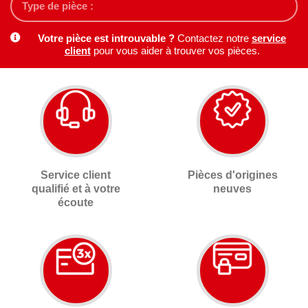
Votre pièce est introuvable ?
Contactez notre
service
client
pour vous aider à trouver vos pièces.
Service client
Pièces d'origines
qualifié et à votre
neuves
écoute