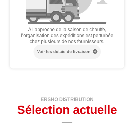
A l’approche de la saison de chauffe,
l’organisation des expéditions est perturbée
chez plusieurs de nos fournisseurs.
Voir les délais de livraison
ERSHO DISTRIBUTION
Sélection actuelle