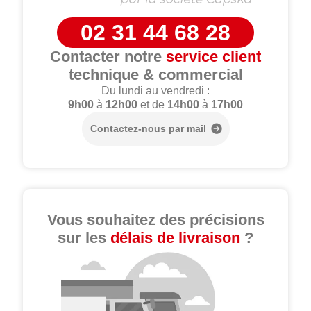
02 31 44 68 28
Contacter notre
service client
technique & commercial
Du lundi au vendredi :
9h00
à
12h00
et de
14h00
à
17h00
Contactez-nous par mail
Vous souhaitez des précisions
sur les
délais de livraison
?