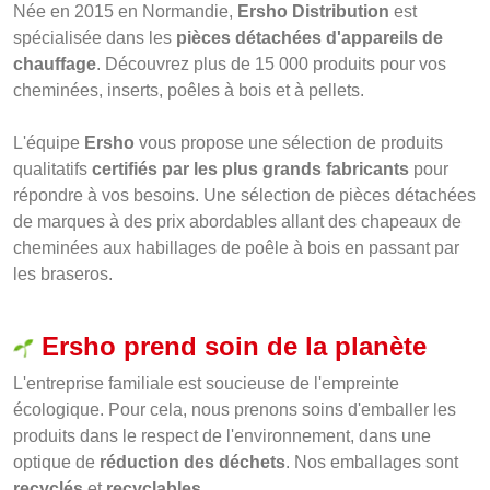
Née en 2015 en Normandie,
Ersho Distribution
est
spécialisée dans les
pièces détachées d'appareils de
chauffage
. Découvrez plus de 15 000 produits pour vos
cheminées, inserts, poêles à bois et à pellets.
L'équipe
Ersho
vous propose une sélection de produits
qualitatifs
certifiés par les plus grands fabricants
pour
répondre à vos besoins. Une sélection de pièces détachées
de marques à des prix abordables allant des chapeaux de
cheminées aux habillages de poêle à bois en passant par
les braseros.
Ersho prend soin de la planète
L'entreprise familiale est soucieuse de l'empreinte
écologique. Pour cela, nous prenons soins d'emballer les
produits dans le respect de l'environnement, dans une
optique de
réduction des déchets
. Nos emballages sont
recyclés
et
recyclables
.