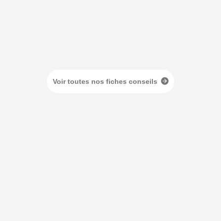
Voir toutes nos fiches conseils