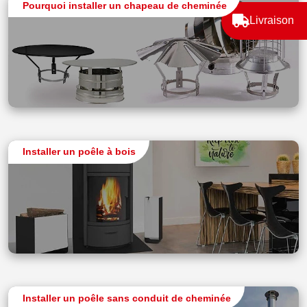
Pourquoi installer un chapeau de cheminée
Livraison
Installer un poêle à bois
Installer un poêle sans conduit de cheminée