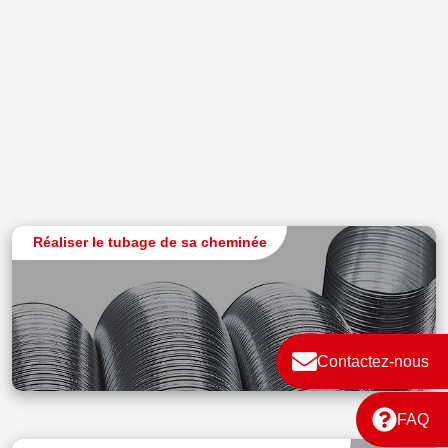
Réaliser le tubage de sa cheminée
Contactez-nous
FAQ