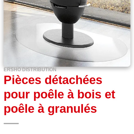
ERSHO DISTRIBUTION
Pièces détachées
pour poêle à bois et
poêle à granulés