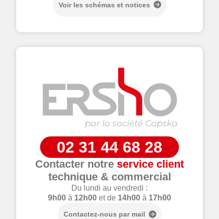
Voir les schémas et notices
02 31 44 68 28
Contacter notre
service client
technique & commercial
Du lundi au vendredi :
9h00
à
12h00
et de
14h00
à
17h00
Contactez-nous par mail