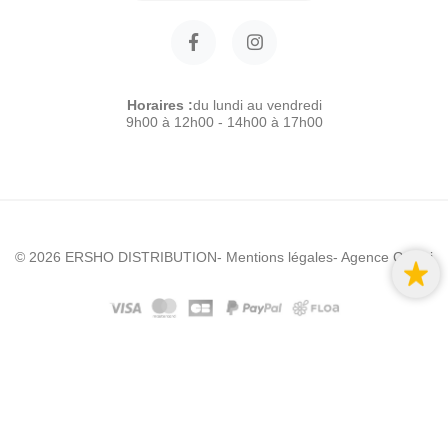
Horaires :
du lundi au vendredi
9h00 à 12h00 - 14h00 à 17h00
© 2026 ERSHO DISTRIBUTION
- Mentions légales
- Agence Colibri
Modele :