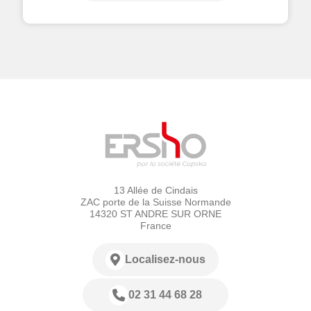
13 Allée de Cindais
ZAC porte de la Suisse Normande
14320 ST ANDRE SUR ORNE
France
Localisez-nous
02 31 44 68 28