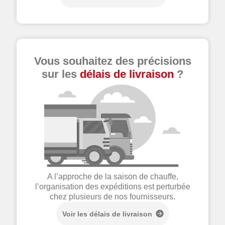
Vous souhaitez des précisions
sur les
délais de livraison
?
A l’approche de la saison de chauffe,
l’organisation des expéditions est perturbée
chez plusieurs de nos fournisseurs.
Voir les délais de livraison