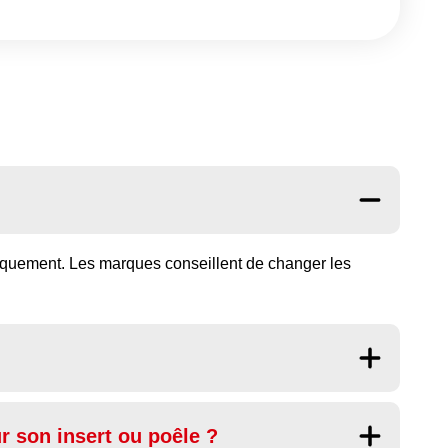
étiquement. Les marques conseillent de changer les
r son insert ou poêle ?