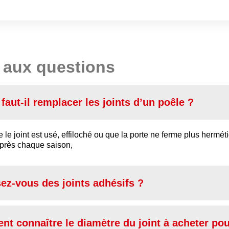
 aux questions
faut-il remplacer les joints d’un poêle ?
 le joint est usé, effiloché ou que la porte ne ferme plus herm
après chaque saison,
ez-vous des joints adhésifs ?
t connaître le diamètre du joint à acheter pou