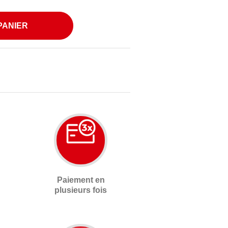
PANIER
Paiement en
plusieurs fois