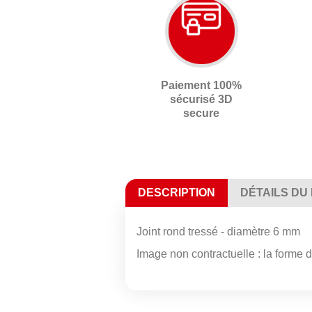
Paiement 100%
sécurisé 3D
secure
DESCRIPTION
DÉTAILS DU
Joint rond tressé - diamètre 6 mm
Image non contractuelle : la forme de