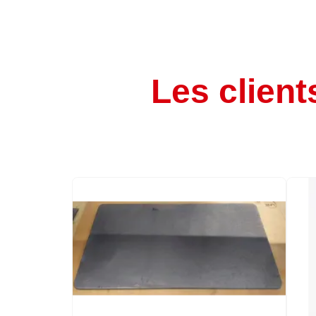
Les client