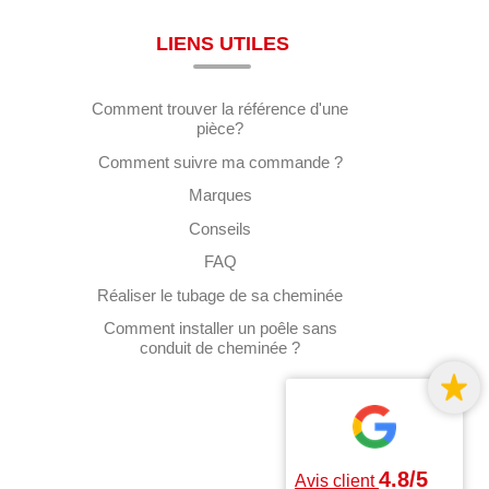
LIENS UTILES
Comment trouver la référence d'une
pièce?
Comment suivre ma commande ?
Marques
Conseils
FAQ
Réaliser le tubage de sa cheminée
Comment installer un poêle sans
conduit de cheminée ?
4.8/5
Avis client