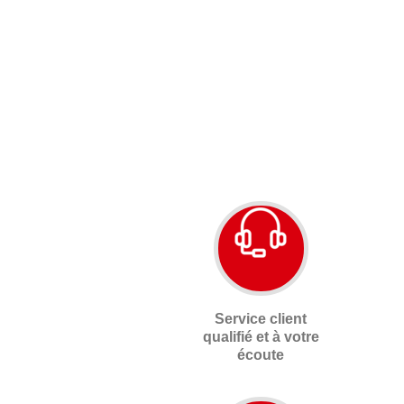
Service client
qualifié et à votre
écoute