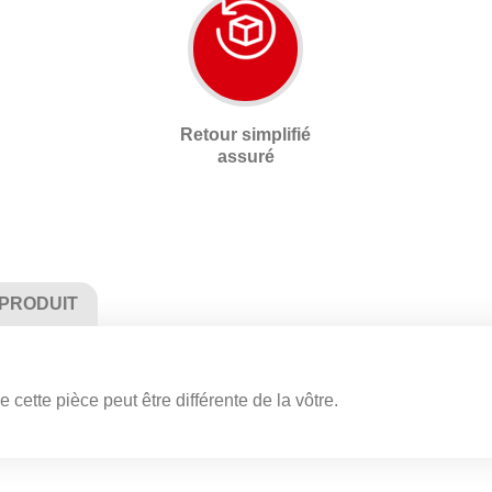
Retour simplifié
assuré
 PRODUIT
 cette pièce peut être différente de la vôtre.