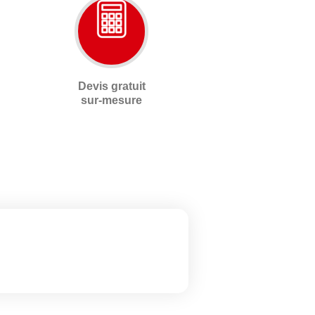
Devis gratuit
sur-mesure