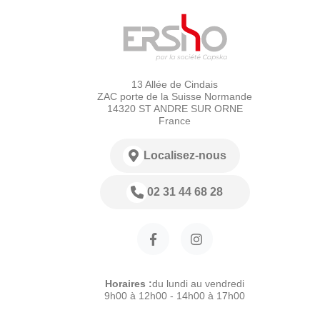
13 Allée de Cindais
ZAC porte de la Suisse Normande
14320 ST ANDRE SUR ORNE
France
Localisez-nous
02 31 44 68 28
Horaires :
du lundi au vendredi
9h00 à 12h00 - 14h00 à 17h00