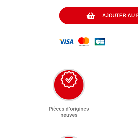
AJOUTER AU 
Pièces d'origines
neuves