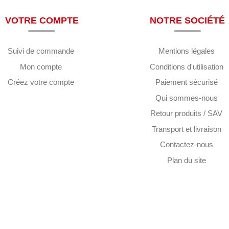
VOTRE COMPTE
NOTRE SOCIÉTÉ
Suivi de commande
Mentions légales
Mon compte
Conditions d'utilisation
Créez votre compte
Paiement sécurisé
Qui sommes-nous
Retour produits / SAV
Transport et livraison
Contactez-nous
Plan du site