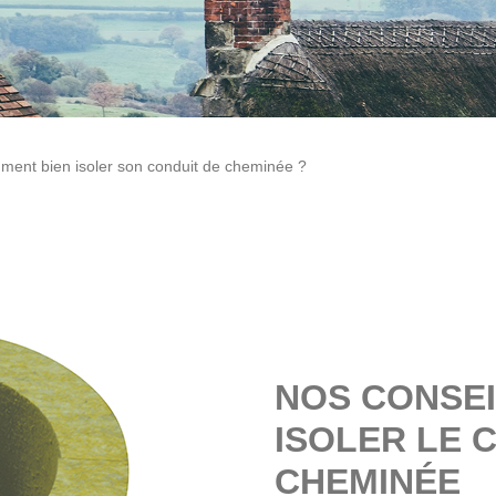
ent bien isoler son conduit de cheminée ?
NOS CONSEI
ISOLER LE 
CHEMINÉE