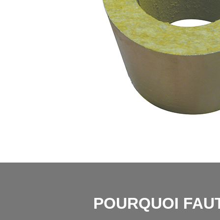
POURQUOI FAUT