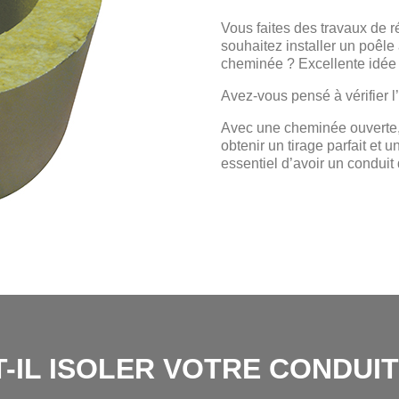
Vous faites des travaux de 
souhaitez installer un poêle 
cheminée ? Excellente idée 
Avez-vous pensé à vérifier l
Avec une cheminée ouverte, 
obtenir un tirage parfait et 
essentiel d’avoir un conduit
-IL ISOLER VOTRE CONDUIT