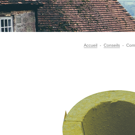
Accueil
Conseils
Comm