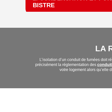
BISTRE
LA 
L’isolation d’un conduit de fumées doit r
précisément la réglementation des
conduit
votre logement alors qu’elle 