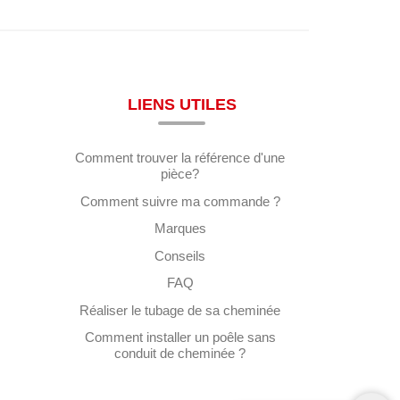
LIENS UTILES
Comment trouver la référence d'une
pièce?
Comment suivre ma commande ?
Marques
Conseils
FAQ
Réaliser le tubage de sa cheminée
Comment installer un poêle sans
conduit de cheminée ?