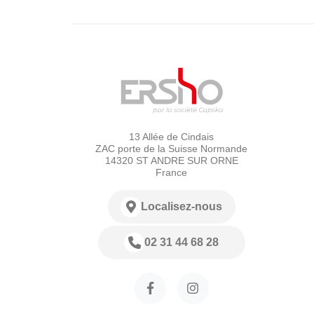
13 Allée de Cindais
ZAC porte de la Suisse Normande
14320 ST ANDRE SUR ORNE
France
Localisez-nous
02 31 44 68 28