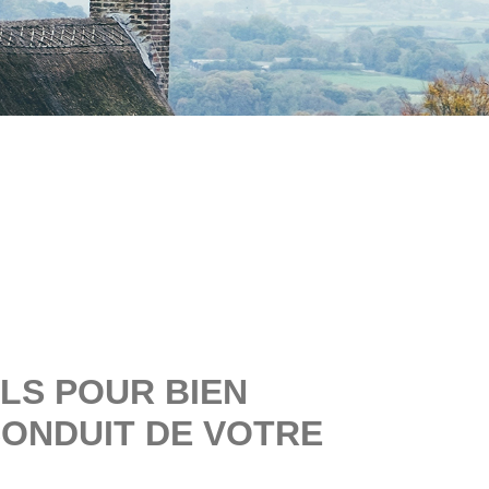
LS POUR BIEN
CONDUIT DE VOTRE