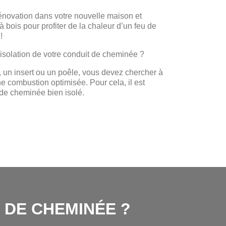
rénovation dans votre nouvelle maison et
à bois pour profiter de la chaleur d’un feu de
!
’isolation de votre conduit de cheminée ?
un insert ou un poêle, vous devez chercher à
une combustion optimisée. Pour cela, il est
 de cheminée bien isolé.
 DE CHEMINÉE ?