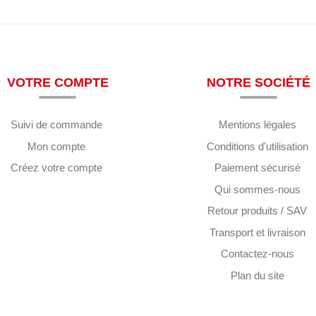
VOTRE COMPTE
NOTRE SOCIÉTÉ
Suivi de commande
Mentions légales
Mon compte
Conditions d'utilisation
Créez votre compte
Paiement sécurisé
Qui sommes-nous
Retour produits / SAV
Transport et livraison
Contactez-nous
Plan du site