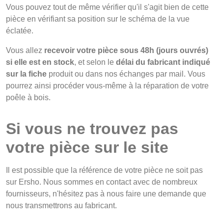
Vous pouvez tout de même vérifier qu'il s'agit bien de cette
pièce en vérifiant sa position sur le schéma de la vue
éclatée.
Vous allez
recevoir votre pièce sous 48h (jours ouvrés)
si elle est en stock
, et selon le
délai du fabricant indiqué
sur la fiche
produit ou dans nos échanges par mail. Vous
pourrez ainsi procéder vous-même à la réparation de votre
poêle à bois.
Si vous ne trouvez pas
votre pièce sur le site
Il est possible que la référence de votre pièce ne soit pas
sur Ersho. Nous sommes en contact avec de nombreux
fournisseurs, n'hésitez pas à nous faire une demande que
nous transmettrons au fabricant.