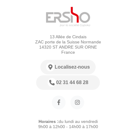
13 Allée de Cindais
ZAC porte de la Suisse Normande
14320 ST ANDRE SUR ORNE
France
Localisez-nous
02 31 44 68 28
Horaires :
du lundi au vendredi
9h00 à 12h00 - 14h00 à 17h00