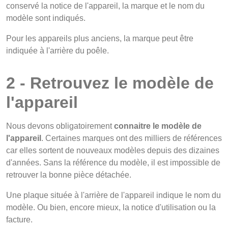
conservé la notice de l'appareil, la marque et le nom du
modèle sont indiqués.
Pour les appareils plus anciens, la marque peut être
indiquée à l'arrière du poêle.
2 - Retrouvez le modèle de
l'appareil
Nous devons obligatoirement
connaitre le modèle de
l'appareil
. Certaines marques ont des milliers de références
car elles sortent de nouveaux modèles depuis des dizaines
d'années. Sans la référence du modèle, il est impossible de
retrouver la bonne pièce détachée.
Une plaque située à l'arrière de l'appareil indique le nom du
modèle. Ou bien, encore mieux, la notice d'utilisation ou la
facture.