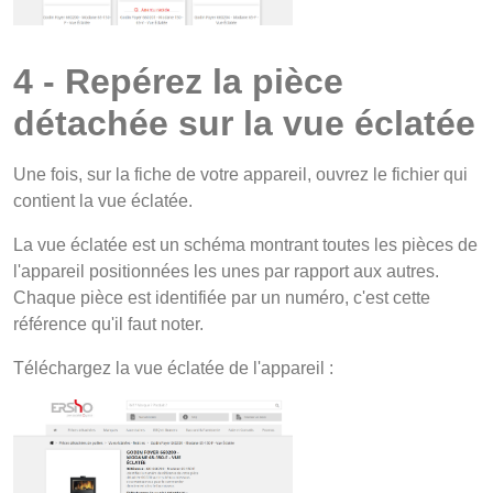
4 - Repérez la pièce
détachée sur la vue éclatée
Une fois, sur la fiche de votre appareil, ouvrez le fichier qui
contient la vue éclatée.
La vue éclatée est un schéma montrant toutes les pièces de
l'appareil positionnées les unes par rapport aux autres.
Chaque pièce est identifiée par un numéro, c'est cette
référence qu'il faut noter.
Téléchargez la vue éclatée de l'appareil :