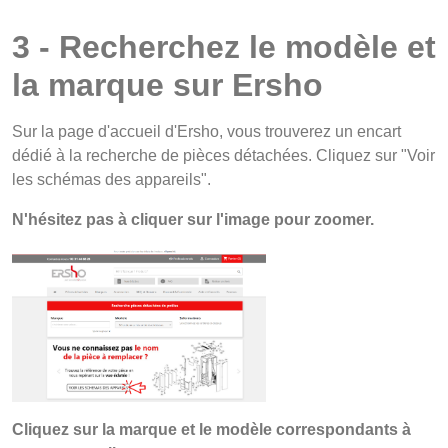
3 - Recherchez le modèle et
la marque sur Ersho
Sur la page d'accueil d'Ersho, vous trouverez un encart
dédié à la recherche de pièces détachées. Cliquez sur "Voir
les schémas des appareils".
N'hésitez pas à cliquer sur l'image pour zoomer.
Cliquez sur la marque et le modèle correspondants à