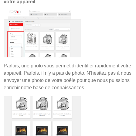
votre appareil.
Parfois, une photo vous permet d'identifier rapidement votre
appareil. Parfois, il n'y a pas de photo. N'hésitez pas à nous
envoyer une photo de votre poêle pour que nous puissions
enrichir notre base de connaissances.