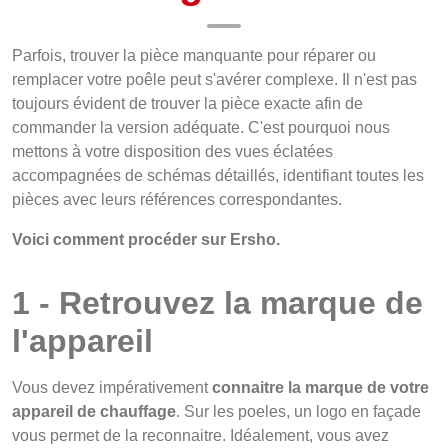
Parfois, trouver la pièce manquante pour réparer ou
remplacer votre poêle peut s'avérer complexe. Il n'est pas
toujours évident de trouver la pièce exacte afin de
commander la version adéquate. C'est pourquoi nous
mettons à votre disposition des vues éclatées
accompagnées de schémas détaillés, identifiant toutes les
pièces avec leurs références correspondantes.
Voici comment procéder sur Ersho.
1 - Retrouvez la marque de
l'appareil
Vous devez impérativement
connaitre la marque de votre
appareil de chauffage
. Sur les poeles, un logo en façade
vous permet de la reconnaitre. Idéalement, vous avez