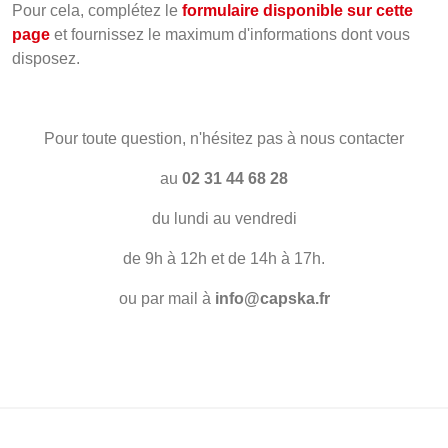
Pour cela, complétez le
formulaire disponible sur cette
page
et fournissez le maximum d'informations dont vous
disposez.
Pour toute question, n'hésitez pas à nous contacter
au
02 31 44 68 28
du lundi au vendredi
de 9h à 12h et de 14h à 17h.
ou par mail à
info@capska.fr