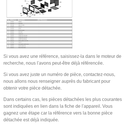
Si vous avez une référence, saisissez-la dans le moteur de
recherche, nous l'avons peut-être déjà référencée.
Si vous avez juste un numéro de pièce, contactez-nous,
nous allons nous renseigner auprès du fabricant pour
obtenir votre pièce détachée.
Dans certains cas, les pièces détachées les plus courantes
sont indiquées en lien dans la fiche de l'appareil. Vous
gagnez une étape car la référence vers la bonne pièce
détachée est déjà indiquée.