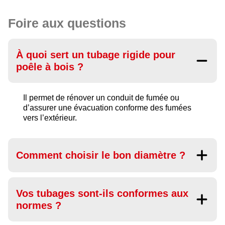
Foire aux questions
À quoi sert un tubage rigide pour
poêle à bois ?
Il permet de rénover un conduit de fumée ou
d’assurer une évacuation conforme des fumées
vers l’extérieur.
Comment choisir le bon diamètre ?
Vos tubages sont-ils conformes aux
normes ?