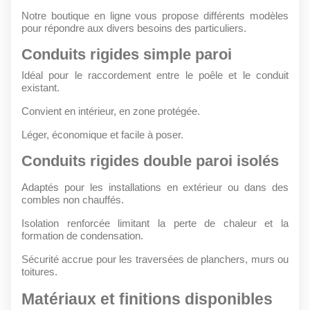
Notre boutique en ligne vous propose différents modèles
pour répondre aux divers besoins des particuliers.
Conduits rigides simple paroi
Idéal pour le raccordement entre le poêle et le conduit
existant.
Convient en intérieur, en zone protégée.
Léger, économique et facile à poser.
Conduits rigides double paroi isolés
Adaptés pour les installations en extérieur ou dans des
combles non chauffés.
Isolation renforcée limitant la perte de chaleur et la
formation de condensation.
Sécurité accrue pour les traversées de planchers, murs ou
toitures.
Matériaux et finitions disponibles