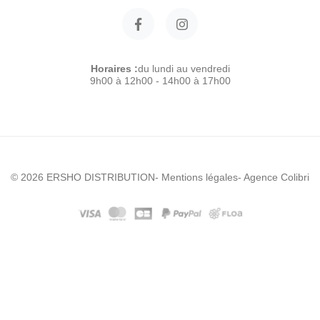
Horaires :
du lundi au vendredi
9h00 à 12h00 - 14h00 à 17h00
© 2026 ERSHO DISTRIBUTION
- Mentions légales
- Agence Colibri