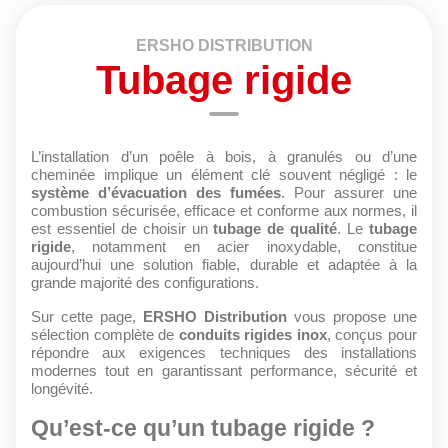
ERSHO DISTRIBUTION
Tubage rigide
L’installation d’un poêle à bois, à granulés ou d’une
cheminée implique un élément clé souvent négligé : le
système d’évacuation des fumées
. Pour assurer une
combustion sécurisée, efficace et conforme aux normes, il
est essentiel de choisir un
tubage de qualité
. Le
tubage
rigide
, notamment en acier inoxydable, constitue
aujourd’hui une solution fiable, durable et adaptée à la
grande majorité des configurations.
Sur cette page,
ERSHO Distribution
vous propose une
sélection complète de
conduits rigides inox
, conçus pour
répondre aux exigences techniques des installations
modernes tout en garantissant performance, sécurité et
longévité.
Qu’est-ce qu’un tubage rigide ?