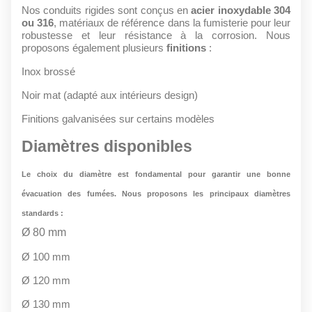
Nos conduits rigides sont conçus en
acier inoxydable 304
ou 316
, matériaux de référence dans la fumisterie pour leur
robustesse et leur résistance à la corrosion. Nous
proposons également plusieurs
finitions
:
Inox brossé
Noir mat (adapté aux intérieurs design)
Finitions galvanisées sur certains modèles
Diamètres disponibles
Le choix du diamètre est fondamental pour garantir une bonne
évacuation des fumées. Nous proposons les principaux diamètres
standards :
Ø 80 mm
Ø 100 mm
Ø 120 mm
Ø 130 mm