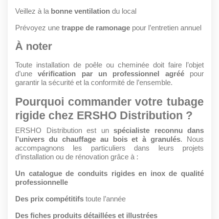
Veillez à la
bonne ventilation
du local
Prévoyez une
trappe de ramonage
pour l’entretien annuel
À noter
Toute installation de poêle ou cheminée doit faire l’objet
d’une
vérification par un professionnel agréé
pour
garantir la sécurité et la conformité de l’ensemble.
Pourquoi commander votre tubage
rigide chez ERSHO Distribution ?
ERSHO Distribution est un
spécialiste reconnu dans
l’univers du chauffage au bois et à granulés
. Nous
accompagnons les particuliers dans leurs projets
d’installation ou de rénovation grâce à :
Un catalogue de conduits rigides en inox de qualité
professionnelle
Des prix compétitifs
toute l’année
Des fiches produits détaillées et illustrées