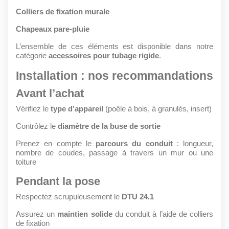
Colliers de fixation murale
Chapeaux pare-pluie
L’ensemble de ces éléments est disponible dans notre
catégorie
accessoires pour tubage rigide
.
Installation : nos recommandations
Avant l’achat
Vérifiez le
type d’appareil
(poêle à bois, à granulés, insert)
Contrôlez le
diamètre de la buse de sortie
Prenez en compte le
parcours du conduit
: longueur,
nombre de coudes, passage à travers un mur ou une
toiture
Pendant la pose
Respectez scrupuleusement le
DTU 24.1
Assurez un
maintien solide
du conduit à l’aide de colliers
de fixation