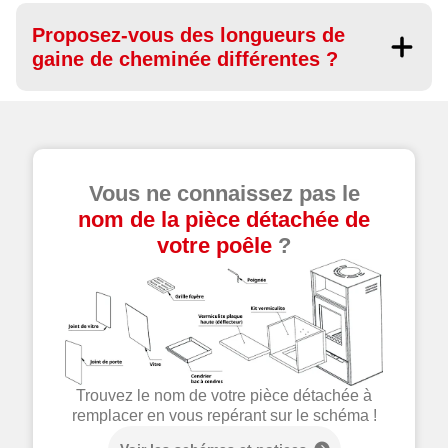
Proposez-vous des longueurs de
gaine de cheminée différentes ?
Vous ne connaissez pas le
nom de la pièce détachée de
votre poêle
?
Trouvez le nom de votre pièce détachée à
remplacer en vous repérant sur le schéma !