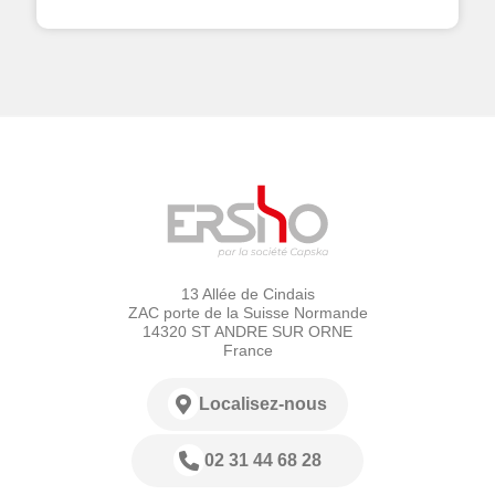
13 Allée de Cindais
ZAC porte de la Suisse Normande
14320 ST ANDRE SUR ORNE
France
Localisez-nous
02 31 44 68 28