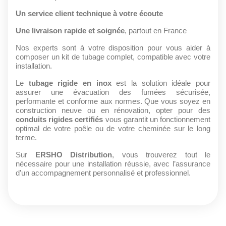
Un service client technique à votre écoute
Une livraison rapide et soignée
, partout en France
Nos experts sont à votre disposition pour vous aider à
composer un kit de tubage complet, compatible avec votre
installation.
Le
tubage rigide en inox
est la solution idéale pour
assurer une évacuation des fumées sécurisée,
performante et conforme aux normes. Que vous soyez en
construction neuve ou en rénovation, opter pour des
conduits rigides certifiés
vous garantit un fonctionnement
optimal de votre poêle ou de votre cheminée sur le long
terme.
Sur
ERSHO Distribution
, vous trouverez tout le
nécessaire pour une installation réussie, avec l’assurance
d’un accompagnement personnalisé et professionnel.