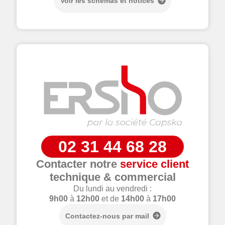
Voir les schémas et notices
02 31 44 68 28
Contacter notre
service client
technique & commercial
Du lundi au vendredi :
9h00
à
12h00
et de
14h00
à
17h00
Contactez-nous par mail