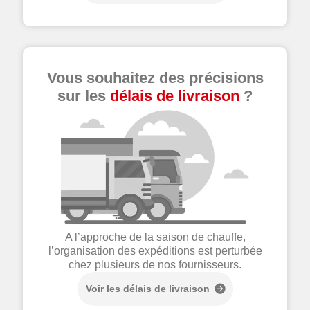
Vous souhaitez des précisions
sur les
délais de livraison
?
A l’approche de la saison de chauffe,
l’organisation des expéditions est perturbée
chez plusieurs de nos fournisseurs.
Voir les délais de livraison