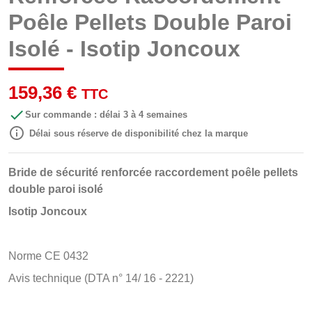
Poêle Pellets Double Paroi
Isolé - Isotip Joncoux
159,36 €
TTC

Sur commande : délai 3 à 4 semaines

Délai sous réserve de disponibilité chez la marque
Bride de sécurité renforcée raccordement poêle pellets
double paroi isolé
Isotip Joncoux
Norme CE 0432
Avis technique (DTA n° 14/ 16 - 2221)