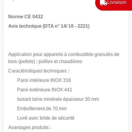
Livraison
Norme CE 0432
Avis technique (DTA n° 14/ 16 - 2221)
Application pour appareils à combustible granulés de
bois (pellets) : poêles et chaudières
Caractéristiques techniques :
Paroi intérieure INOX 316
Paroi extérieure INOX 441
Isolant laine minérale épaisseur 30 mm
Emboîtement de 70 mm
Livré avec bride de sécurité
Avantages produits :