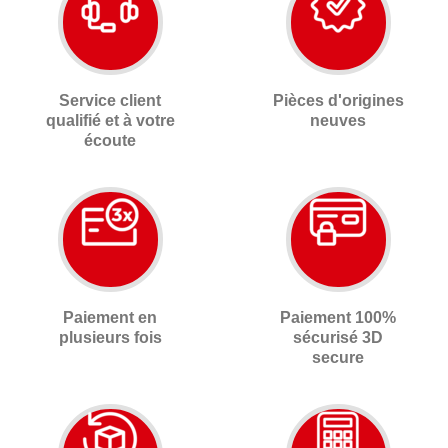
Service client
Pièces d'origines
qualifié et à votre
neuves
écoute
Paiement en
Paiement 100%
plusieurs fois
sécurisé 3D
secure