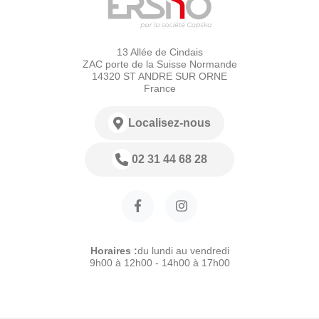
13 Allée de Cindais
ZAC porte de la Suisse Normande
14320 ST ANDRE SUR ORNE
France
Localisez-nous
02 31 44 68 28
Horaires :
du lundi au vendredi
9h00 à 12h00 - 14h00 à 17h00