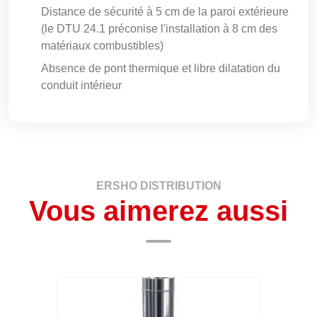
Distance de sécurité à 5 cm de la paroi extérieure
(le DTU 24.1 préconise l'installation à 8 cm des
matériaux combustibles)
Absence de pont thermique et libre dilatation du
conduit intérieur
ERSHO DISTRIBUTION
Vous aimerez aussi