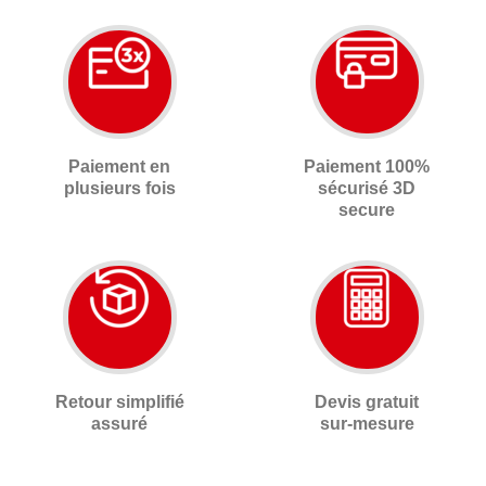
Paiement en
Paiement 100%
plusieurs fois
sécurisé 3D
secure
Retour simplifié
Devis gratuit
assuré
sur-mesure