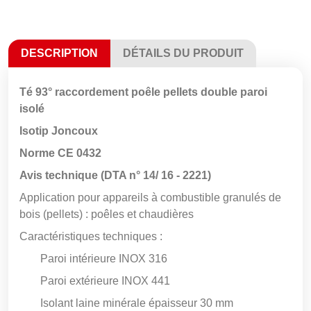
DESCRIPTION
DÉTAILS DU PRODUIT
Té 93° raccordement poêle pellets double paroi
isolé
Isotip Joncoux
Norme CE 0432
Avis technique (DTA n° 14/ 16 - 2221)
Application pour appareils à combustible granulés de
bois (pellets) : poêles et chaudières
Caractéristiques techniques :
Paroi intérieure INOX 316
Paroi extérieure INOX 441
Isolant laine minérale épaisseur 30 mm