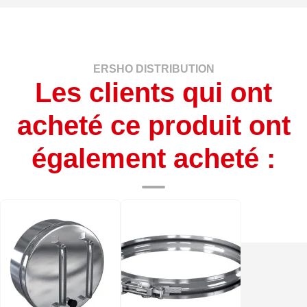
ERSHO DISTRIBUTION
Les clients qui ont
acheté ce produit ont
également acheté :