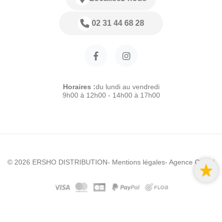
02 31 44 68 28
Horaires :
du lundi au vendredi
9h00 à 12h00 - 14h00 à 17h00
© 2026 ERSHO DISTRIBUTION
- Mentions légales
- Agence Colibri