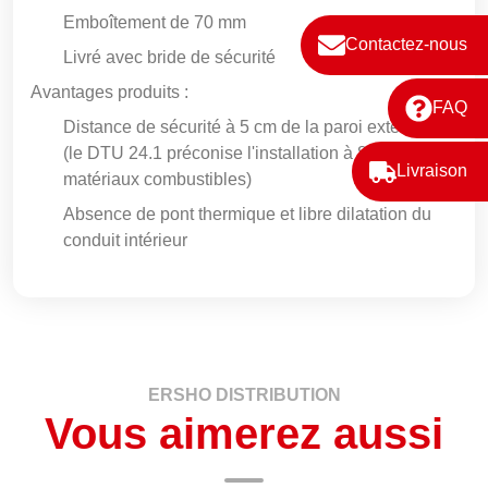
Emboîtement de 70 mm
Contactez-nous
Livré avec bride de sécurité
Avantages produits :
FAQ
Distance de sécurité à 5 cm de la paroi extérieure
(le DTU 24.1 préconise l'installation à 8 cm des
Livraison
matériaux combustibles)
Absence de pont thermique et libre dilatation du
conduit intérieur
ERSHO DISTRIBUTION
Vous aimerez aussi