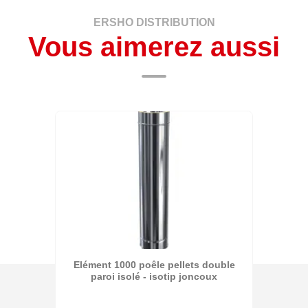
ERSHO DISTRIBUTION
Vous aimerez aussi
Elément 1000 poêle pellets double
paroi isolé - isotip joncoux