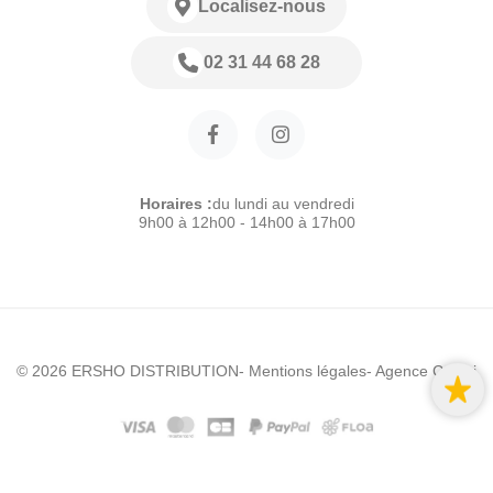
Localisez-nous
02 31 44 68 28
Horaires :
du lundi au vendredi
9h00 à 12h00 - 14h00 à 17h00
© 2026 ERSHO DISTRIBUTION
- Mentions légales
- Agence Colibri