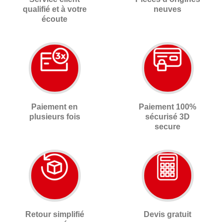
qualifié et à votre
neuves
écoute
Paiement en
Paiement 100%
plusieurs fois
sécurisé 3D
secure
Retour simplifié
Devis gratuit