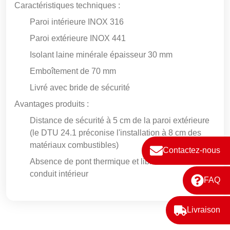
Caractéristiques techniques :
Paroi intérieure INOX 316
Paroi extérieure INOX 441
Isolant laine minérale épaisseur 30 mm
Emboîtement de 70 mm
Livré avec bride de sécurité
Avantages produits :
Distance de sécurité à 5 cm de la paroi extérieure
(le DTU 24.1 préconise l'installation à 8 cm des
matériaux combustibles)
Contactez-nous
Absence de pont thermique et libre dilatation du
conduit intérieur
FAQ
Livraison