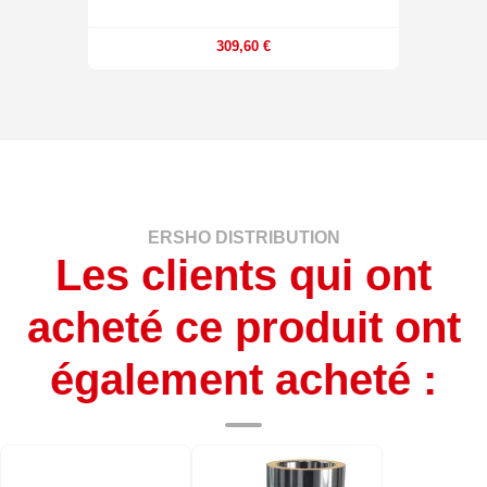
309,60 €
ERSHO DISTRIBUTION
Les clients qui ont
acheté ce produit ont
également acheté :