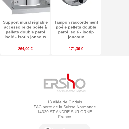
Support mural réglable
Tampon raccordement
accessoire de poêle à
poêle pellets double
pellets double paroi
paroi isolé - isotip
isolé - isotip joncoux
joncoux
264,00 €
171,36 €
13 Allée de Cindais
ZAC porte de la Suisse Normande
14320 ST ANDRE SUR ORNE
France