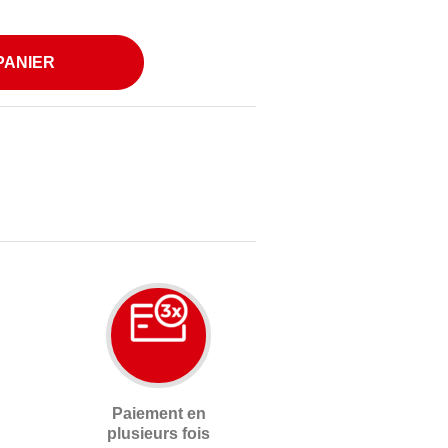
PANIER
Paiement en
plusieurs fois