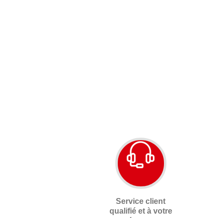
Service client
qualifié et à votre