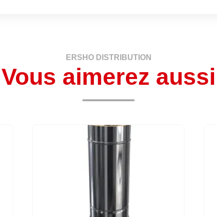
ERSHO DISTRIBUTION
Vous aimerez aussi