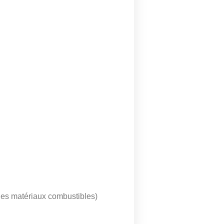
 des matériaux combustibles)