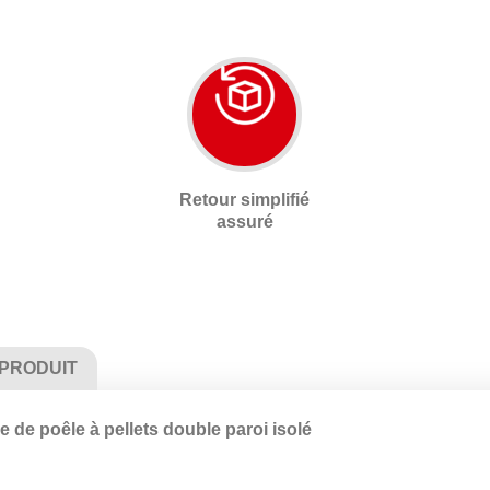
Retour simplifié
assuré
 PRODUIT
 de poêle à pellets double paroi isolé