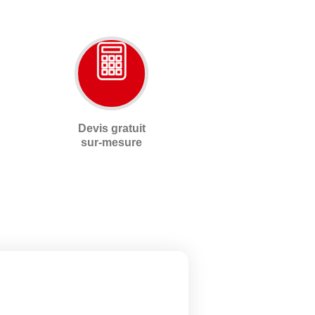
Devis gratuit
sur-mesure