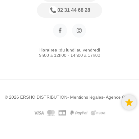
02 31 44 68 28
Horaires :
du lundi au vendredi
9h00 à 12h00 - 14h00 à 17h00
© 2026 ERSHO DISTRIBUTION
- Mentions légales
- Agence Colibri