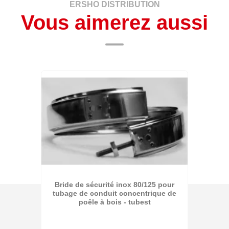
ERSHO DISTRIBUTION
Vous aimerez aussi
Bride de sécurité inox 80/125 pour
tubage de conduit concentrique de
poêle à bois - tubest