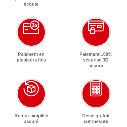
écoute
Paiement en
Paiement 100%
plusieurs fois
sécurisé 3D
secure
Retour simplifié
Devis gratuit
assuré
sur-mesure