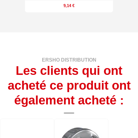
9,14 €
ERSHO DISTRIBUTION
Les clients qui ont
acheté ce produit ont
également acheté :