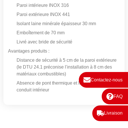
Paroi intérieure INOX 316
Paroi extérieure INOX 441
Isolant laine minérale épaisseur 30 mm
Emboîtement de 70 mm
Livré avec bride de sécurité
Avantages produits :
Distance de sécurité à 5 cm de la paroi extérieure
(le DTU 24.1 préconise l'installation à 8 cm des
matériaux combustibles)
Contactez-nous
Absence de pont thermique et libre dilatation du
conduit intérieur
FAQ
Livraison