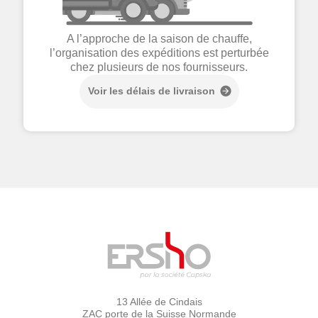
A l’approche de la saison de chauffe,
l’organisation des expéditions est perturbée
chez plusieurs de nos fournisseurs.
Voir les délais de livraison
13 Allée de Cindais
ZAC porte de la Suisse Normande