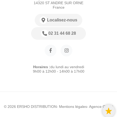
14320 ST ANDRE SUR ORNE
France
Localisez-nous
02 31 44 68 28
Horaires :
du lundi au vendredi
9h00 à 12h00 - 14h00 à 17h00
© 2026 ERSHO DISTRIBUTION
- Mentions légales
- Agence Colibri