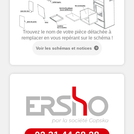
Trouvez le nom de votre pièce détachée à
remplacer en vous repérant sur le schéma !
Voir les schémas et notices