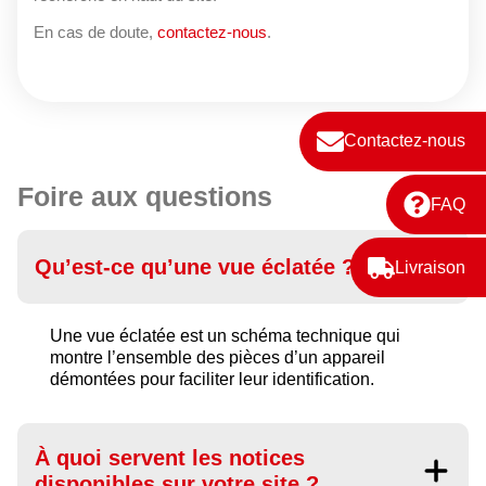
En cas de doute,
contactez-nous
.
Contactez-nous
Foire aux questions
FAQ
Qu’est-ce qu’une vue éclatée ?
Livraison
Une vue éclatée est un schéma technique qui
montre l’ensemble des pièces d’un appareil
démontées pour faciliter leur identification.
À quoi servent les notices
disponibles sur votre site ?