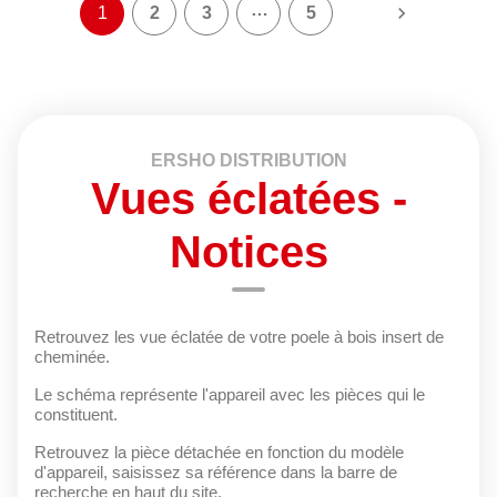
…

1
2
3
5
ERSHO DISTRIBUTION
Vues éclatées -
Notices
Retrouvez les vue éclatée de votre poele à bois insert de
cheminée.
Le schéma représente l'appareil avec les pièces qui le
constituent.
Retrouvez la pièce détachée en fonction du modèle
d'appareil, saisissez sa référence dans la barre de
recherche en haut du site.