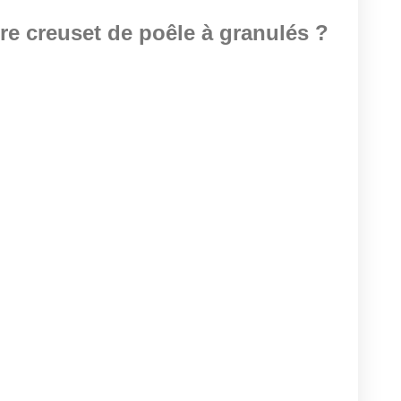
re creuset de poêle à granulés ?