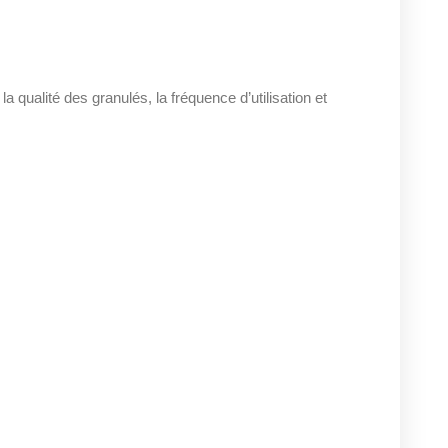
 la qualité des granulés, la fréquence d’utilisation et