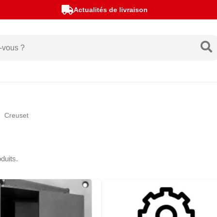
Actualités de livraison
Creuset
oduits.