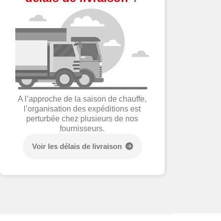
A l’approche de la saison de chauffe,
l’organisation des expéditions est
perturbée chez plusieurs de nos
fournisseurs.
Voir les délais de livraison