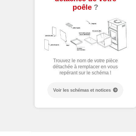
poêle
?
Trouvez le nom de votre pièce
détachée à remplacer en vous
repérant sur le schéma !
Voir les schémas et notices