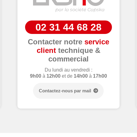
02 31 44 68 28
Contacter notre
service
client
technique &
commercial
Du lundi au vendredi :
9h00
à
12h00
et de
14h00
à
17h00
Contactez-nous par mail