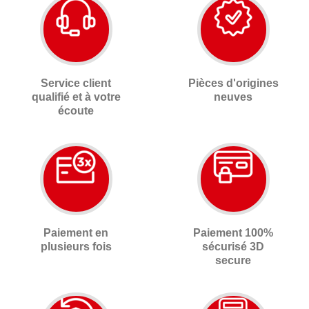
Service client
Pièces d'origines
qualifié et à votre
neuves
écoute
Paiement en
Paiement 100%
plusieurs fois
sécurisé 3D
secure