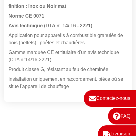
finition : Inox ou Noir mat
Norme CE 0071
Avis technique (DTA n° 14/ 16 - 2221)
Application pour appareils à combustible granulés de
bois (pellets) : poêles et chaudières
Gamme marquée CE et titulaire d'un avis technique
(DTA n°14/16-2221)
Produit classé G, résistant au feu de cheminée
Installation uniquement en raccordement, pièce où se
situe l'appareil de chauffage
Contactez-nous
FAQ
Livraison