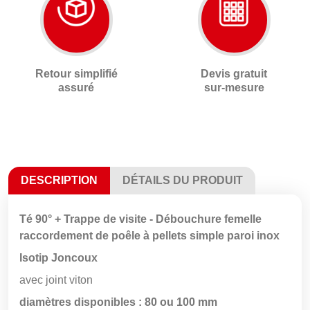
Retour simplifié
Devis gratuit
assuré
sur-mesure
DESCRIPTION
DÉTAILS DU PRODUIT
Té 90° + Trappe de visite - Débouchure femelle
raccordement de poêle à pellets simple paroi inox
Isotip Joncoux
avec joint viton
diamètres disponibles : 80 ou 100 mm