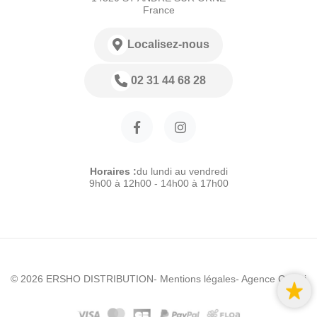
France
Localisez-nous
02 31 44 68 28
Horaires :
du lundi au vendredi
9h00 à 12h00 - 14h00 à 17h00
© 2026 ERSHO DISTRIBUTION
- Mentions légales
- Agence Colibri