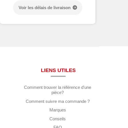
Voir les délais de livraison
LIENS UTILES
Comment trouver la référence d'une
pièce?
Comment suivre ma commande ?
Marques
Conseils
FAQ