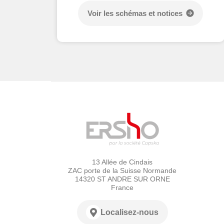
Voir les schémas et notices
13 Allée de Cindais
ZAC porte de la Suisse Normande
14320 ST ANDRE SUR ORNE
France
Localisez-nous