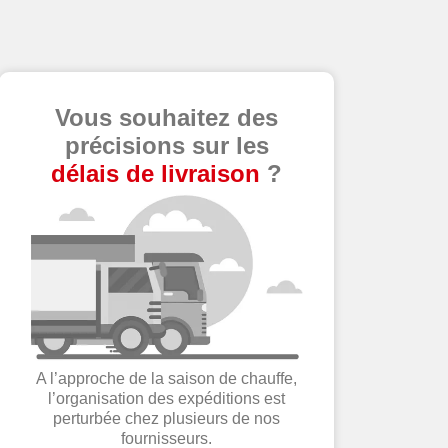
Vous souhaitez des
précisions sur les
délais de livraison
?
A l’approche de la saison de chauffe,
l’organisation des expéditions est
perturbée chez plusieurs de nos
fournisseurs.