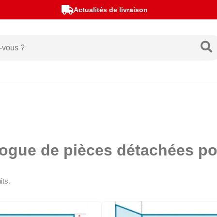
Actualités de livraison
logue de pièces détachées 
its.