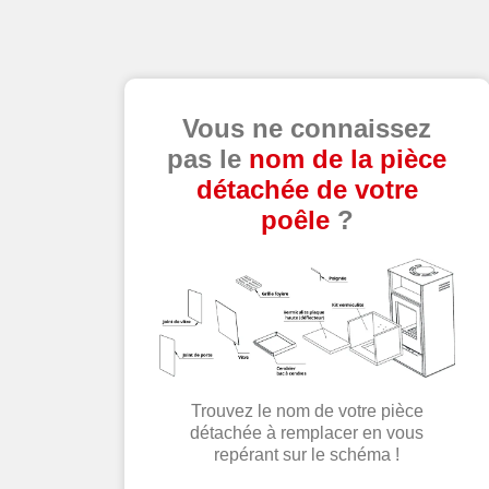
Vous ne connaissez
pas le
nom de la pièce
détachée de votre
poêle
?
Trouvez le nom de votre pièce
détachée à remplacer en vous
repérant sur le schéma !