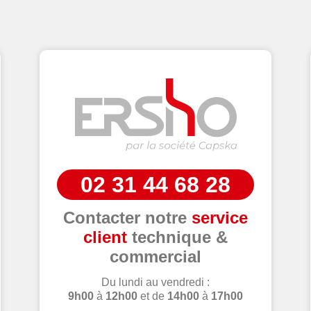
02 31 44 68 28
Contacter notre
service
client
technique &
commercial
Du lundi au vendredi :
9h00
à
12h00
et de
14h00
à
17h00