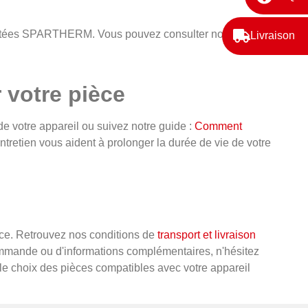
clatées SPARTHERM. Vous pouvez consulter nos
vues
Livraison
r votre pièce
de votre appareil ou suivez notre guide :
Comment
tretien vous aident à prolonger la durée de vie de votre
ce. Retrouvez nos conditions de
transport et livraison
 commande ou d'informations complémentaires, n'hésitez
 le choix des pièces compatibles avec votre appareil