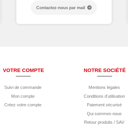
Contactez-nous par mail
VOTRE COMPTE
NOTRE SOCIÉTÉ
Suivi de commande
Mentions légales
Mon compte
Conditions d'utilisation
Créez votre compte
Paiement sécurisé
Qui sommes-nous
Retour produits / SAV