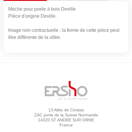
Meche pour poele à bois Deville
Pièce d'origine Deville.
Image non contractuelle : la forme de cette pièce peut
être différente de la vôtre.
13 Allée de Cindais
ZAC porte de la Suisse Normande
14320 ST ANDRE SUR ORNE
France