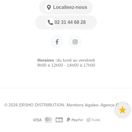
Localisez-nous
02 31 44 68 28
Horaires :
du lundi au vendredi
9h00 à 12h00 - 14h00 à 17h00
© 2026 ERSHO DISTRIBUTION
- Mentions légales
- Agence Colibri