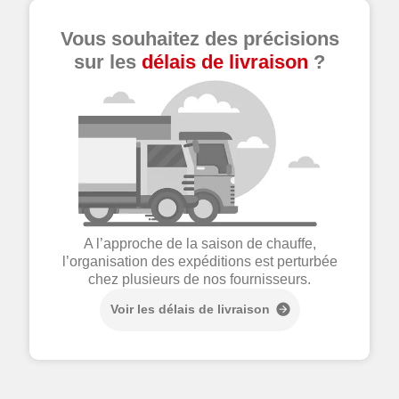
Vous souhaitez des précisions
sur les
délais de livraison
?
A l’approche de la saison de chauffe,
l’organisation des expéditions est perturbée
chez plusieurs de nos fournisseurs.
Voir les délais de livraison