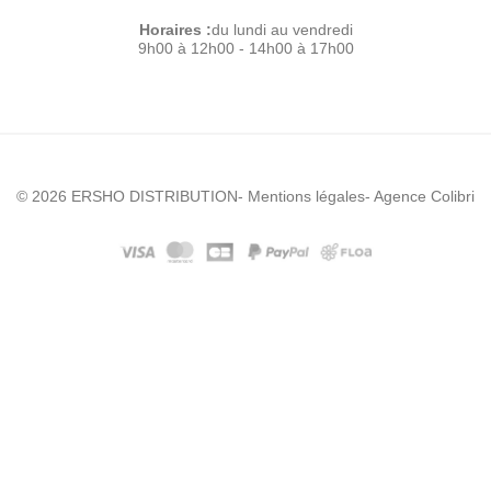
Horaires :
du lundi au vendredi
9h00 à 12h00 - 14h00 à 17h00
© 2026 ERSHO DISTRIBUTION
- Mentions légales
- Agence Colibri