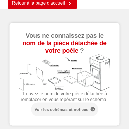

Retour à la page d'accueil
Vous ne connaissez pas le
nom de la pièce détachée de
votre poêle
?
Trouvez le nom de votre pièce détachée à
remplacer en vous repérant sur le schéma !
Voir les schémas et notices