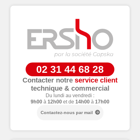
02 31 44 68 28
Contacter notre
service client
technique & commercial
Du lundi au vendredi :
9h00
à
12h00
et de
14h00
à
17h00
Contactez-nous par mail