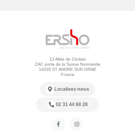
13 Allée de Cindais
ZAC porte de la Suisse Normande
14320 ST ANDRE SUR ORNE
France
Localisez-nous
02 31 44 68 28