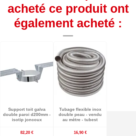
acheté ce produit ont
également acheté :
Support toit galva
Tubage flexible inox
double paroi d200mm -
double peau - vendu
isotip joncoux
au mètre - tubest
82,20 €
16,90 €