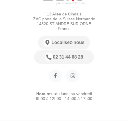
13 Allée de Cindais
ZAC porte de la Suisse Normande
14320 ST ANDRE SUR ORNE
France
Localisez-nous
02 31 44 68 28
Horaires :
du lundi au vendredi
9h00 à 12h00 - 14h00 à 17h00