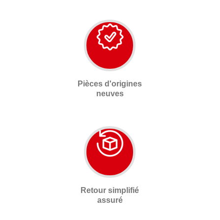
Pièces d'origines
neuves
Retour simplifié
assuré