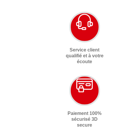
Service client
qualifié et à votre
écoute
Paiement 100%
sécurisé 3D
secure