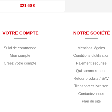
321,60 €
VOTRE COMPTE
NOTRE SOCIÉTÉ
Suivi de commande
Mentions légales
Mon compte
Conditions d'utilisation
Créez votre compte
Paiement sécurisé
Qui sommes-nous
Retour produits / SAV
Transport et livraison
Contactez-nous
Plan du site