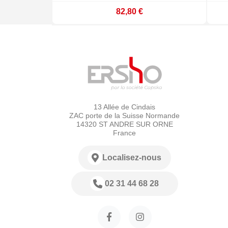
82,80 €
13 Allée de Cindais
ZAC porte de la Suisse Normande
14320 ST ANDRE SUR ORNE
France
Localisez-nous
02 31 44 68 28