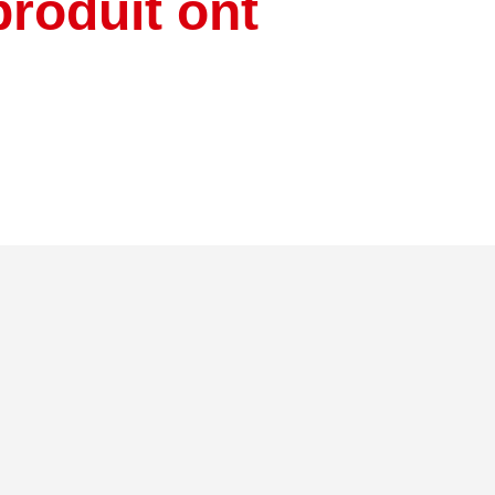
produit ont