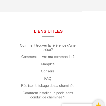
LIENS UTILES
Comment trouver la référence d'une
pièce?
Comment suivre ma commande ?
Marques
Conseils
FAQ
Réaliser le tubage de sa cheminée
Comment installer un poêle sans
conduit de cheminée ?