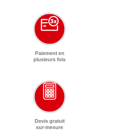
Paiement en
plusieurs fois
Devis gratuit
sur-mesure