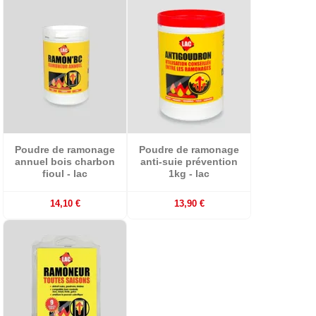
Poudre de ramonage
Poudre de ramonage
annuel bois charbon
anti-suie prévention
fioul - lac
1kg - lac
14,10 €
13,90 €