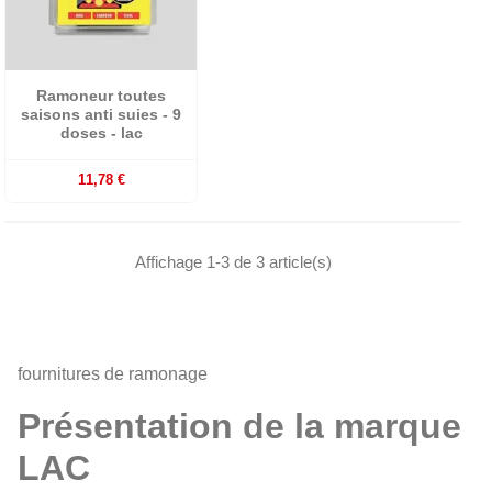
Ramoneur toutes
saisons anti suies - 9
doses - lac
11,78 €
Affichage 1-3 de 3 article(s)
fournitures de ramonage
Présentation de la marque
LAC