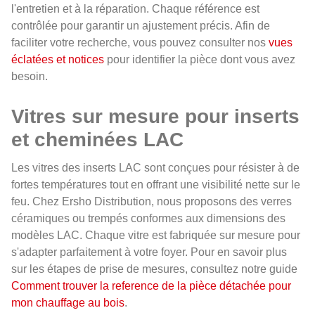
l'entretien et à la réparation. Chaque référence est
contrôlée pour garantir un ajustement précis. Afin de
faciliter votre recherche, vous pouvez consulter nos
vues
éclatées et notices
pour identifier la pièce dont vous avez
besoin.
Vitres sur mesure pour inserts
et cheminées LAC
Les vitres des inserts LAC sont conçues pour résister à de
fortes températures tout en offrant une visibilité nette sur le
feu. Chez Ersho Distribution, nous proposons des verres
céramiques ou trempés conformes aux dimensions des
modèles LAC. Chaque vitre est fabriquée sur mesure pour
s'adapter parfaitement à votre foyer. Pour en savoir plus
sur les étapes de prise de mesures, consultez notre guide
Comment trouver la reference de la pièce détachée pour
mon chauffage au bois
.