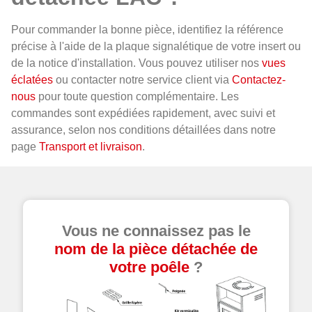
Pour commander la bonne pièce, identifiez la référence
précise à l'aide de la plaque signalétique de votre insert ou
de la notice d'installation. Vous pouvez utiliser nos
vues
éclatées
ou contacter notre service client via
Contactez-
nous
pour toute question complémentaire. Les
commandes sont expédiées rapidement, avec suivi et
assurance, selon nos conditions détaillées dans notre
page
Transport et livraison
.
Vous ne connaissez pas le
nom de la pièce détachée de
votre poêle
?