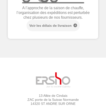
A l’approche de la saison de chauffe,
l’organisation des expéditions est perturbée
chez plusieurs de nos fournisseurs.
Voir les délais de livraison
13 Allée de Cindais
ZAC porte de la Suisse Normande
14320 ST ANDRE SUR ORNE