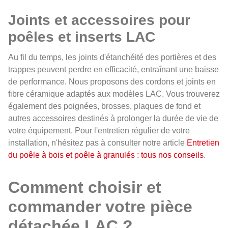
Joints et accessoires pour
poêles et inserts LAC
Au fil du temps, les joints d'étanchéité des portières et des
trappes peuvent perdre en efficacité, entraînant une baisse
de performance. Nous proposons des cordons et joints en
fibre céramique adaptés aux modèles LAC. Vous trouverez
également des poignées, brosses, plaques de fond et
autres accessoires destinés à prolonger la durée de vie de
votre équipement. Pour l'entretien régulier de votre
installation, n'hésitez pas à consulter notre article
Entretien
du poêle à bois et poêle à granulés : tous nos conseils
.
Comment choisir et
commander votre pièce
détachée LAC ?