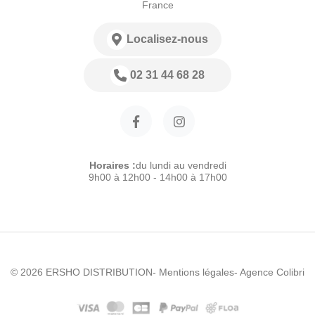
France
Localisez-nous
02 31 44 68 28
Horaires :
du lundi au vendredi
9h00 à 12h00 - 14h00 à 17h00
© 2026 ERSHO DISTRIBUTION
- Mentions légales
- Agence Colibri