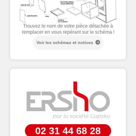
Trouvez le nom de votre pièce détachée à
remplacer en vous repérant sur le schéma !
Voir les schémas et notices
02 31 44 68 28