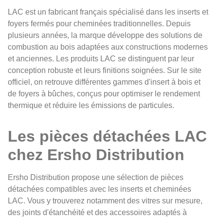
LAC est un fabricant français spécialisé dans les inserts et
foyers fermés pour cheminées traditionnelles. Depuis
plusieurs années, la marque développe des solutions de
combustion au bois adaptées aux constructions modernes
et anciennes. Les produits LAC se distinguent par leur
conception robuste et leurs finitions soignées. Sur le site
officiel, on retrouve différentes gammes d'insert à bois et
de foyers à bûches, conçus pour optimiser le rendement
thermique et réduire les émissions de particules.
Les pièces détachées LAC
chez Ersho Distribution
Ersho Distribution propose une sélection de pièces
détachées compatibles avec les inserts et cheminées
LAC. Vous y trouverez notamment des vitres sur mesure,
des joints d'étanchéité et des accessoires adaptés à