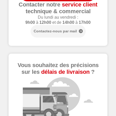
Contacter notre
service client
technique & commercial
Du lundi au vendredi :
9h00
à
12h00
et de
14h00
à
17h00
Contactez-nous par mail
Vous souhaitez des précisions
sur les
délais de livraison
?