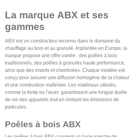
La marque ABX et ses
gammes
ABX est un constructeur reconnu dans le domaine du
chauffage au bois et au granulé. Implantée en Europe, la
marque propose une offre variée : des poêles à bois
traditionnels, des poêles à granulés haute performance,
ainsi que des inserts et cheminées. Chaque modèle est
conçu pour assurer une diffusion homogène de la chaleur
et une combustion maîtrisée. Les matériaux utilisés,
comme la fonte ou l'acier, garantissent une longue durée
de vie des appareils tout en limitant les émissions de
particules.
Poêles à bois ABX
Les poêles à bois ABX couvrent un large spectre de