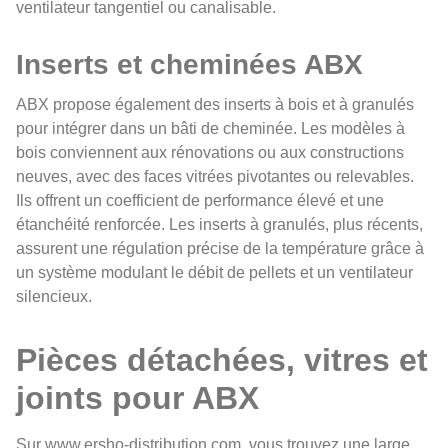
ventilateur tangentiel ou canalisable.
Inserts et cheminées ABX
ABX propose également des inserts à bois et à granulés
pour intégrer dans un bâti de cheminée. Les modèles à
bois conviennent aux rénovations ou aux constructions
neuves, avec des faces vitrées pivotantes ou relevables.
Ils offrent un coefficient de performance élevé et une
étanchéité renforcée. Les inserts à granulés, plus récents,
assurent une régulation précise de la température grâce à
un système modulant le débit de pellets et un ventilateur
silencieux.
Pièces détachées, vitres et
joints pour ABX
Sur www.ersho-distribution.com, vous trouvez une large