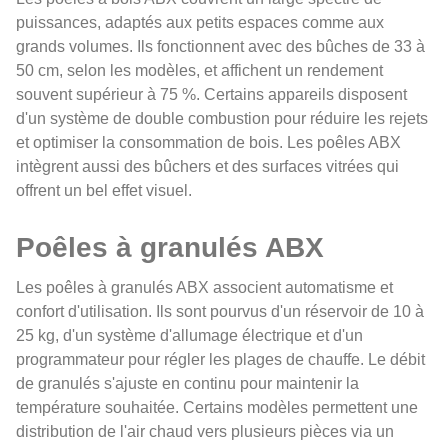
puissances, adaptés aux petits espaces comme aux
grands volumes. Ils fonctionnent avec des bûches de 33 à
50 cm, selon les modèles, et affichent un rendement
souvent supérieur à 75 %. Certains appareils disposent
d'un système de double combustion pour réduire les rejets
et optimiser la consommation de bois. Les poêles ABX
intègrent aussi des bûchers et des surfaces vitrées qui
offrent un bel effet visuel.
Poêles à granulés ABX
Les poêles à granulés ABX associent automatisme et
confort d'utilisation. Ils sont pourvus d'un réservoir de 10 à
25 kg, d'un système d'allumage électrique et d'un
programmateur pour régler les plages de chauffe. Le débit
de granulés s'ajuste en continu pour maintenir la
température souhaitée. Certains modèles permettent une
distribution de l'air chaud vers plusieurs pièces via un