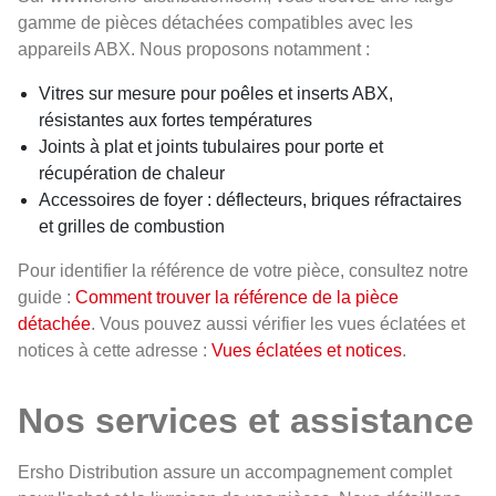
gamme de pièces détachées compatibles avec les
appareils ABX. Nous proposons notamment :
Vitres sur mesure pour poêles et inserts ABX,
résistantes aux fortes températures
Joints à plat et joints tubulaires pour porte et
récupération de chaleur
Accessoires de foyer : déflecteurs, briques réfractaires
et grilles de combustion
Pour identifier la référence de votre pièce, consultez notre
guide :
Comment trouver la référence de la pièce
détachée
. Vous pouvez aussi vérifier les vues éclatées et
notices à cette adresse :
Vues éclatées et notices
.
Nos services et assistance
Ersho Distribution assure un accompagnement complet