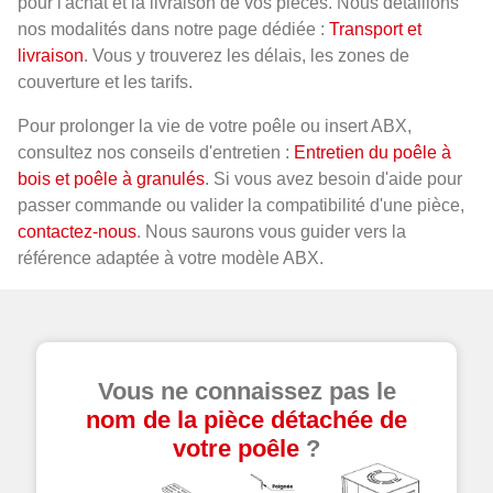
pour l'achat et la livraison de vos pièces. Nous détaillons
nos modalités dans notre page dédiée :
Transport et
livraison
. Vous y trouverez les délais, les zones de
couverture et les tarifs.
Pour prolonger la vie de votre poêle ou insert ABX,
consultez nos conseils d'entretien :
Entretien du poêle à
bois et poêle à granulés
. Si vous avez besoin d'aide pour
passer commande ou valider la compatibilité d'une pièce,
contactez-nous
. Nous saurons vous guider vers la
référence adaptée à votre modèle ABX.
Vous ne connaissez pas le
nom de la pièce détachée de
votre poêle
?