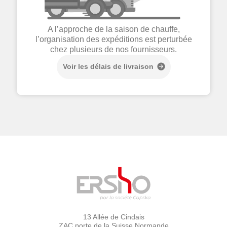
A l’approche de la saison de chauffe,
l’organisation des expéditions est perturbée
chez plusieurs de nos fournisseurs.
Voir les délais de livraison
13 Allée de Cindais
ZAC porte de la Suisse Normande