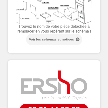
Trouvez le nom de votre pièce détachée à
remplacer en vous repérant sur le schéma !
Voir les schémas et notices