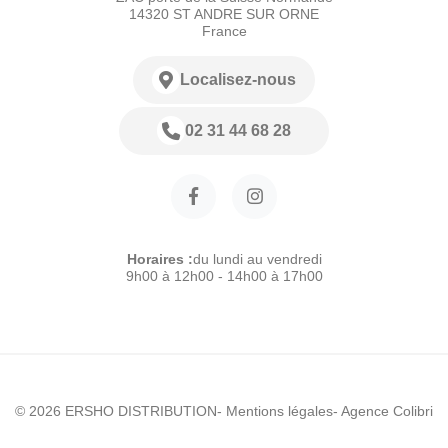
14320 ST ANDRE SUR ORNE
France
Localisez-nous
02 31 44 68 28
Horaires :
du lundi au vendredi
9h00 à 12h00 - 14h00 à 17h00
© 2026 ERSHO DISTRIBUTION
- Mentions légales
- Agence Colibri