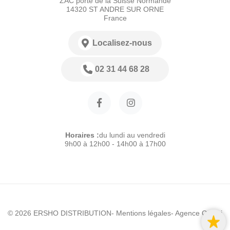
ZAC porte de la Suisse Normande
14320 ST ANDRE SUR ORNE
France
Localisez-nous
02 31 44 68 28
Horaires :
du lundi au vendredi
9h00 à 12h00 - 14h00 à 17h00
© 2026 ERSHO DISTRIBUTION
- Mentions légales
- Agence Colibri