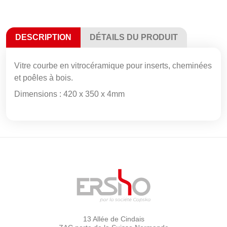
DESCRIPTION
DÉTAILS DU PRODUIT
Vitre courbe en vitrocéramique pour inserts, cheminées
et poêles à bois.
Dimensions : 420 x 350 x 4mm
13 Allée de Cindais