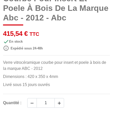
Poele À Bois De La Marque
Abc - 2012 - Abc
415,54 €
TTC

En stock

Expédié sous 24-48h
Verre vitrocéramique courbe pour insert et poele à bois de
la marque ABC - 2012
Dimensions : 420 x 350 x 4mm
Livré sous 15 jours ouvrés


Quantité :