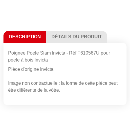
DESCRIPTION
DÉTAILS DU PRODUIT
Poignee Poele Siam Invicta - Réf F610567U pour
poele à bois Invicta
Pièce d'origine Invicta.
Image non contractuelle : la forme de cette pièce peut
être différente de la vôtre.