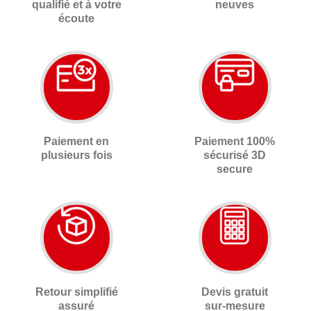
qualifié et à votre
neuves
écoute
Paiement en
Paiement 100%
plusieurs fois
sécurisé 3D
secure
Retour simplifié
Devis gratuit
assuré
sur-mesure