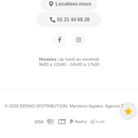
Localisez-nous
02 31 44 68 28
Horaires :
du lundi au vendredi
9h00 à 12h00 - 14h00 à 17h00
© 2026 ERSHO DISTRIBUTION
- Mentions légales
- Agence Colibri