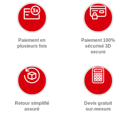
Paiement en
Paiement 100%
plusieurs fois
sécurisé 3D
secure
Retour simplifié
Devis gratuit
assuré
sur-mesure