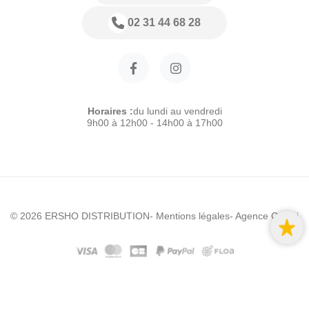
02 31 44 68 28
Horaires :
du lundi au vendredi
9h00 à 12h00 - 14h00 à 17h00
© 2026 ERSHO DISTRIBUTION
- Mentions légales
- Agence Colibri