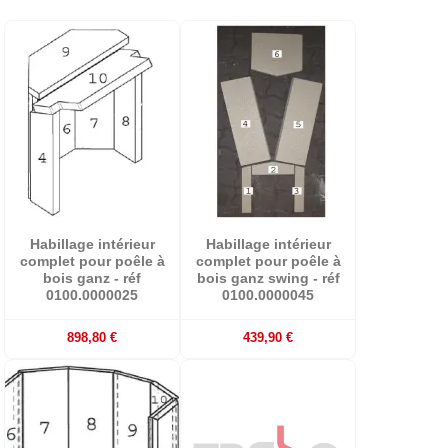
Habillage intérieur
Habillage intérieur
complet pour poêle à
complet pour poêle à
bois ganz - réf
bois ganz swing - réf
0100.0000025
0100.0000045
898,80 €
439,90 €