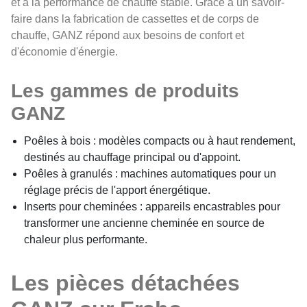
et à la performance de chauffe stable. Grâce à un savoir-
faire dans la fabrication de cassettes et de corps de
chauffe, GANZ répond aux besoins de confort et
d'économie d'énergie.
Les gammes de produits
GANZ
Poêles à bois : modèles compacts ou à haut rendement,
destinés au chauffage principal ou d'appoint.
Poêles à granulés : machines automatiques pour un
réglage précis de l'apport énergétique.
Inserts pour cheminées : appareils encastrables pour
transformer une ancienne cheminée en source de
chaleur plus performante.
Les pièces détachées