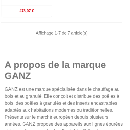
478,07 €
Affichage 1-7 de 7 article(s)
A propos de la marque
GANZ
GANZ est une marque spécialisée dans le chauffage au
bois et au granulé. Elle conçoit et distribue des poêles à
bois, des poêles à granulés et des inserts encastrables
adaptés aux habitations modernes ou traditionnelles.
Présente sur le marché européen depuis plusieurs
années, GANZ propose des appareils aux lignes épurées