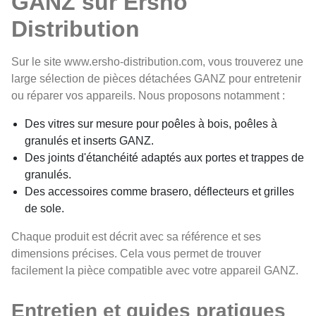
GANZ sur Ersho
Distribution
Sur le site www.ersho-distribution.com, vous trouverez une
large sélection de pièces détachées GANZ pour entretenir
ou réparer vos appareils. Nous proposons notamment :
Des vitres sur mesure pour poêles à bois, poêles à
granulés et inserts GANZ.
Des joints d'étanchéité adaptés aux portes et trappes de
granulés.
Des accessoires comme brasero, déflecteurs et grilles
de sole.
Chaque produit est décrit avec sa référence et ses
dimensions précises. Cela vous permet de trouver
facilement la pièce compatible avec votre appareil GANZ.
Entretien et guides pratiques