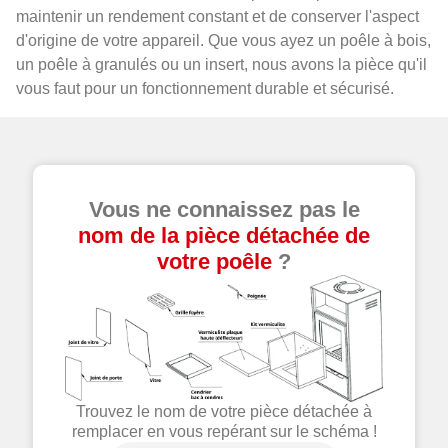
maintenir un rendement constant et de conserver l'aspect
d'origine de votre appareil. Que vous ayez un poêle à bois,
un poêle à granulés ou un insert, nous avons la pièce qu'il
vous faut pour un fonctionnement durable et sécurisé.
Vous ne connaissez pas le
nom de la pièce détachée de
votre poêle
?
Trouvez le nom de votre pièce détachée à
remplacer en vous repérant sur le schéma !