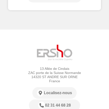
13 Allée de Cindais
ZAC porte de la Suisse Normande
14320 ST ANDRE SUR ORNE
France
Localisez-nous
02 31 44 68 28