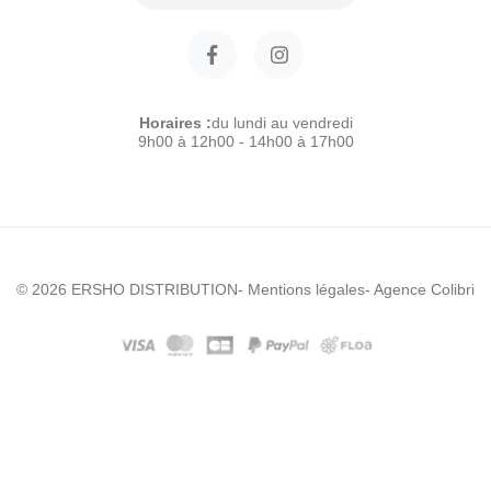
Horaires :
du lundi au vendredi
9h00 à 12h00 - 14h00 à 17h00
© 2026 ERSHO DISTRIBUTION
- Mentions légales
- Agence Colibri
Modele :