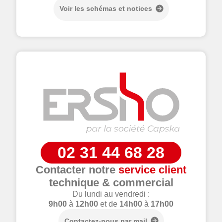
Voir les schémas et notices
02 31 44 68 28
Contacter notre
service client
technique & commercial
Du lundi au vendredi :
9h00
à
12h00
et de
14h00
à
17h00
Contactez-nous par mail