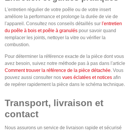
L'entretien régulier de votre poêle ou de votre insert
améliore la performance et prolonge la durée de vie de
l'appareil. Consultez nos conseils détaillés sur
l'entretien
du poêle à bois et poêle à granulés
pour savoir quand
remplacer les joints, nettoyer la vitre ou vérifier la
combustion.
Pour déterminer la référence exacte de la pièce dont vous
avez besoin, suivez notre méthode pas à pas dans l'article
Comment trouver la référence de la pièce détachée
. Vous
pouvez aussi consulter nos
vues éclatées et notices
afin
de repérer rapidement la pièce dans le schéma technique.
Transport, livraison et
contact
Nous assurons un service de livraison rapide et sécurisé