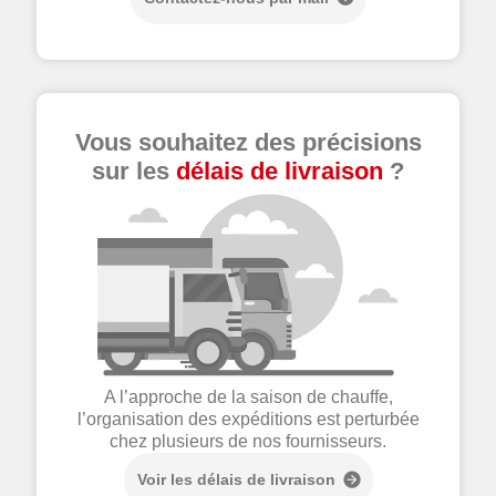
Vous souhaitez des précisions
sur les
délais de livraison
?
A l’approche de la saison de chauffe,
l’organisation des expéditions est perturbée
chez plusieurs de nos fournisseurs.
Voir les délais de livraison