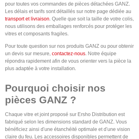
pour toutes vos commandes de pièces détachées GANZ.
Les délais et tarifs sont détaillés sur notre page dédiée au
transport et livraison
. Quelle que soit la taille de votre colis,
nous utilisons des emballages renforcés pour protéger les
vitres et composants fragiles.
Pour toute question sur nos produits GANZ ou pour obtenir
un devis sur mesure,
contactez-nous
. Notre équipe
répondra rapidement afin de vous orienter vers la pièce la
plus adaptée à votre installation.
Pourquoi choisir nos
pièces GANZ ?
Chaque vitre et joint proposé sur Ersho Distribution est
fabriqué selon les dimensions standard de GANZ. Vous
bénéficiez ainsi d'une étanchéité optimale et d'une vision
claire du feu. Les accessoires disponibles permettent de