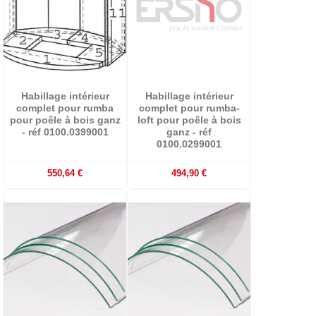
Habillage intérieur
Habillage intérieur
complet pour rumba
complet pour rumba-
pour poêle à bois ganz
loft pour poêle à bois
- réf 0100.0399001
ganz - réf
0100.0299001
550,64 €
494,90 €