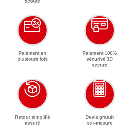
écoute
Paiement en
Paiement 100%
plusieurs fois
sécurisé 3D
secure
Retour simplifié
Devis gratuit
assuré
sur-mesure