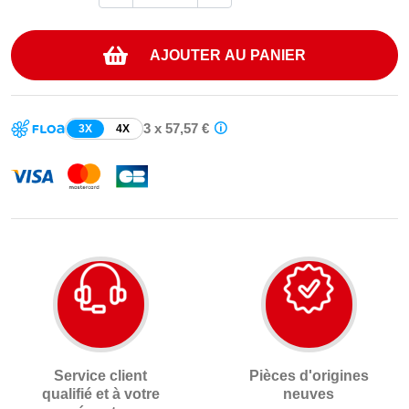
AJOUTER AU PANIER
3 x 57,57 €
3X
4X
Service client
Pièces d'origines
qualifié et à votre
neuves