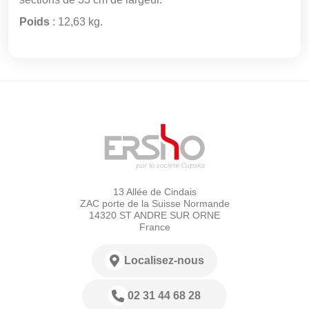
Poids
: 12,63 kg.
13 Allée de Cindais
ZAC porte de la Suisse Normande
14320 ST ANDRE SUR ORNE
France
Localisez-nous
02 31 44 68 28