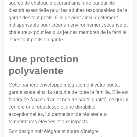
source de chaleur, procurant ainsi une tranquillité
d'esprit essentielle pour les adultes responsables de la
garde des tout-petits. Elle devient ainsi un élément
indispensable pour créer un environnement sécurisé et
chaleureux pour les plus jeunes membres de la famille
et les tout-petits en garde.
Une protection
polyvalente
Cette barrière enveloppe intégralement votre poêle,
garantissant ainsi la sécurité de toute la famille. Elle est
fabriquée à partir d'acier noir de haute qualité, ce qui lui
confère une robustesse et une durabilité
exceptionnelles, lui permettant de résister aux
températures élevées et aux impacts.
Son design noir élégant et épuré s'intègre