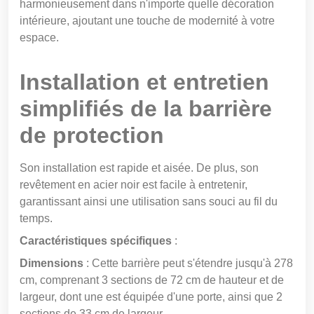
harmonieusement dans n'importe quelle décoration
intérieure, ajoutant une touche de modernité à votre
espace.
Installation et entretien
simplifiés de la barrière
de protection
Son installation est rapide et aisée. De plus, son
revêtement en acier noir est facile à entretenir,
garantissant ainsi une utilisation sans souci au fil du
temps.
Caractéristiques spécifiques
:
Dimensions
: Cette barrière peut s'étendre jusqu'à 278
cm, comprenant 3 sections de 72 cm de hauteur et de
largeur, dont une est équipée d'une porte, ainsi que 2
sections de 33 cm de largeur.