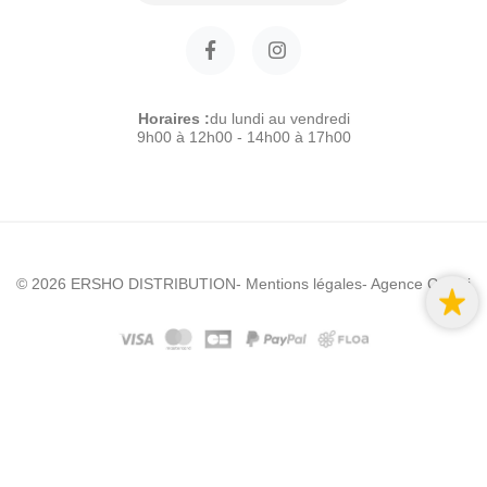
Horaires :
du lundi au vendredi
9h00 à 12h00 - 14h00 à 17h00
© 2026 ERSHO DISTRIBUTION
- Mentions légales
- Agence Colibri