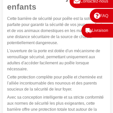
Contactez-nous
enfants
FAQ
Cette barrière de sécurité pour poêle est la solution
parfaite pour garantir la sécurité de vos jeunes enfants
Livraison
et de vos animaux domestiques en les maintenant à
une distance sécuritaire de la source de chaleur
potentiellement dangereuse.
L'ouverture de la porte est dotée d'un mécanisme de
verrouillage sécurisé, permettant uniquement aux
adultes d'accéder facilement au poêle lorsque
nécessaire.
Cette protection complète pour poêle et cheminée est
l'alliée incontournable des nounous et des parents
soucieux de la sécurité de leur foyer.
Avec sa conception intelligente et sa stricte conformité
aux normes de sécurité les plus exigeantes, cette
barrière offre une protection totale tout autour de la