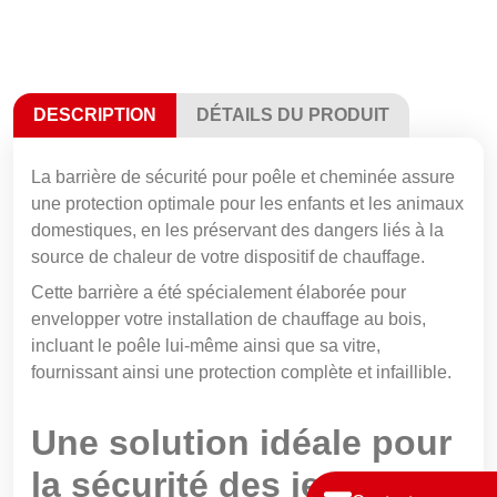
DESCRIPTION
DÉTAILS DU PRODUIT
La barrière de sécurité pour poêle et cheminée assure
une protection optimale pour les enfants et les animaux
domestiques, en les préservant des dangers liés à la
source de chaleur de votre dispositif de chauffage.
Cette barrière a été spécialement élaborée pour
envelopper votre installation de chauffage au bois,
incluant le poêle lui-même ainsi que sa vitre,
fournissant ainsi une protection complète et infaillible.
Une solution idéale pour
la sécurité des jeunes