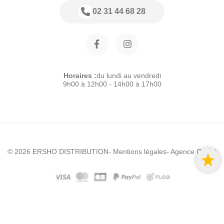
02 31 44 68 28
Horaires :
du lundi au vendredi
9h00 à 12h00 - 14h00 à 17h00
© 2026 ERSHO DISTRIBUTION
- Mentions légales
- Agence Colibri