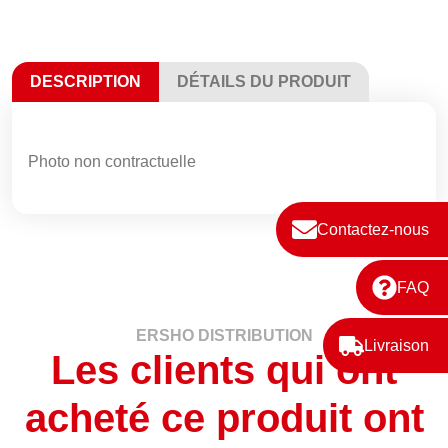
DESCRIPTION
DÉTAILS DU PRODUIT
Photo non contractuelle
Contactez-nous
FAQ
ERSHO DISTRIBUTION
Livraison
Les clients qui ont
acheté ce produit ont