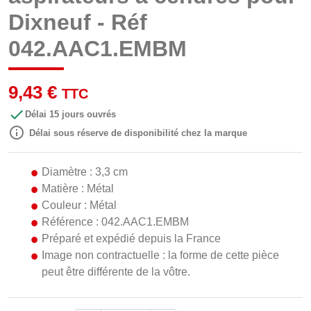
Dixneuf - Réf
042.AAC1.EMBM
9,43 €
TTC

Délai 15 jours ouvrés

Délai sous réserve de disponibilité chez la marque
Diamètre : 3,3 cm
Matière : Métal
Couleur : Métal
Référence : 042.AAC1.EMBM
Préparé et expédié depuis la France
Image non contractuelle : la forme de cette pièce
peut être différente de la vôtre.