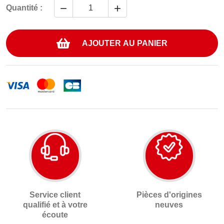


Quantité :
AJOUTER AU PANIER
Service client
Pièces d'origines
qualifié et à votre
neuves
écoute