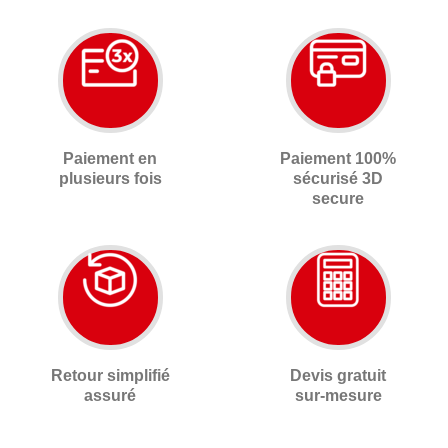
Paiement en
Paiement 100%
plusieurs fois
sécurisé 3D
secure
Retour simplifié
Devis gratuit
assuré
sur-mesure