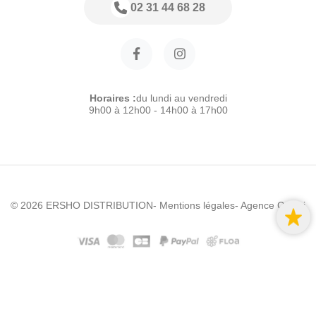
02 31 44 68 28
Horaires :
du lundi au vendredi
9h00 à 12h00 - 14h00 à 17h00
© 2026 ERSHO DISTRIBUTION
- Mentions légales
- Agence Colibri