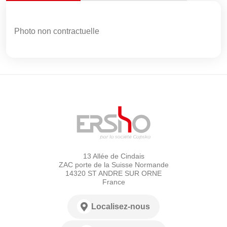
Photo non contractuelle
13 Allée de Cindais
ZAC porte de la Suisse Normande
14320 ST ANDRE SUR ORNE
France
Localisez-nous