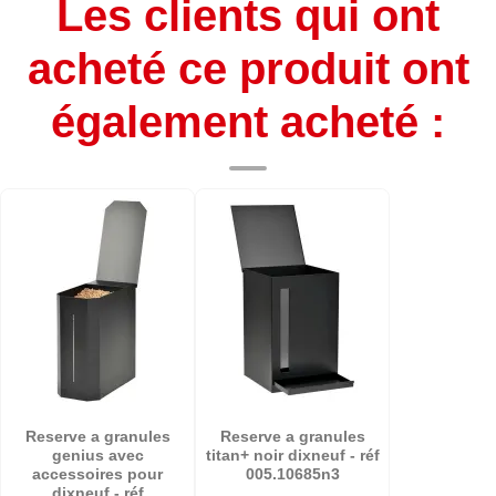
Les clients qui ont
acheté ce produit ont
également acheté :
Reserve a granules
Reserve a granules
genius avec
titan+ noir dixneuf - réf
accessoires pour
005.10685n3
dixneuf - réf