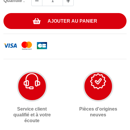


Quantité :
AJOUTER AU PANIER
Service client
Pièces d'origines
qualifié et à votre
neuves
écoute