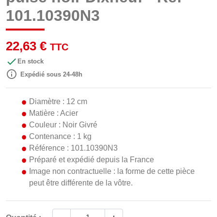
101.10390N3
22,63 €
TTC

En stock

Expédié sous 24-48h
Diamètre : 12 cm
Matière : Acier
Couleur : Noir Givré
Contenance : 1 kg
Référence : 101.10390N3
Préparé et expédié depuis la France
Image non contractuelle : la forme de cette pièce
peut être différente de la vôtre.