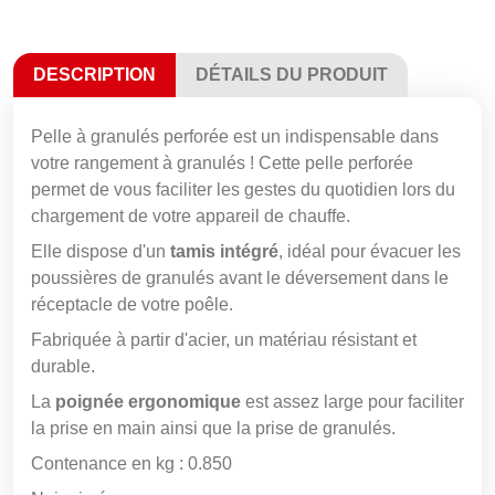
DESCRIPTION
DÉTAILS DU PRODUIT
Pelle à granulés perforée est un indispensable dans
votre rangement à granulés ! Cette pelle perforée
permet de vous faciliter les gestes du quotidien lors du
chargement de votre appareil de chauffe.
Elle dispose d'un
tamis intégré
, idéal pour évacuer les
poussières de granulés avant le déversement dans le
réceptacle de votre poêle.
Fabriquée à partir d'acier, un matériau résistant et
durable.
La
poignée ergonomique
est assez large pour faciliter
la prise en main ainsi que la prise de granulés.
Contenance en kg : 0.850