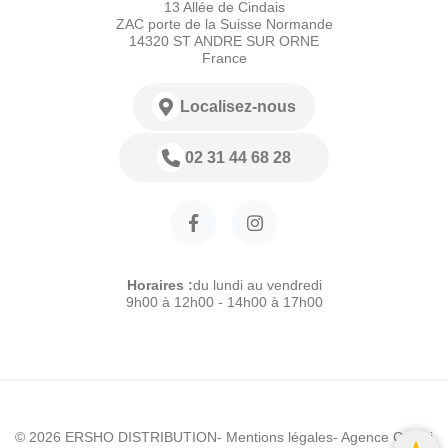
13 Allée de Cindais
ZAC porte de la Suisse Normande
14320 ST ANDRE SUR ORNE
France
Localisez-nous
02 31 44 68 28
Horaires :
du lundi au vendredi
9h00 à 12h00 - 14h00 à 17h00
© 2026 ERSHO DISTRIBUTION
- Mentions légales
- Agence Colibri