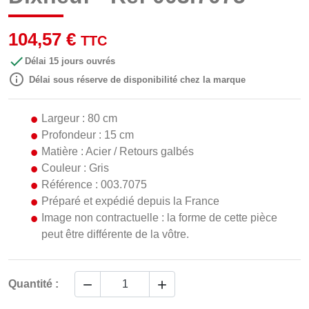
104,57 €
TTC

Délai 15 jours ouvrés

Délai sous réserve de disponibilité chez la marque
Largeur : 80 cm
Profondeur : 15 cm
Matière : Acier / Retours galbés
Couleur : Gris
Référence : 003.7075
Préparé et expédié depuis la France
Image non contractuelle : la forme de cette pièce
peut être différente de la vôtre.


Quantité :