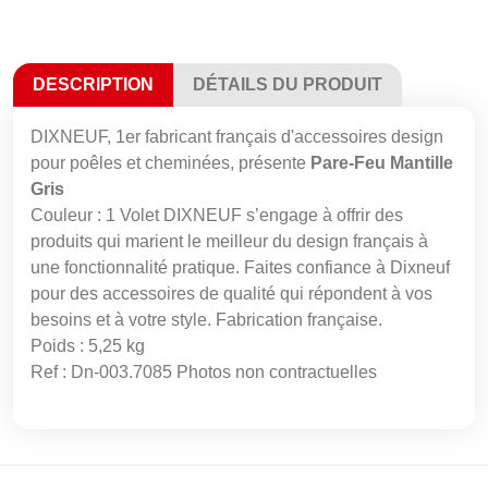
DESCRIPTION
DÉTAILS DU PRODUIT
DIXNEUF, 1er fabricant français d'accessoires design
pour poêles et cheminées, présente
Pare-Feu Mantille
Gris
Couleur : 1 Volet DIXNEUF s’engage à offrir des
produits qui marient le meilleur du design français à
une fonctionnalité pratique. Faites confiance à Dixneuf
pour des accessoires de qualité qui répondent à vos
besoins et à votre style. Fabrication française.
Poids : 5,25 kg
Ref : Dn-003.7085 Photos non contractuelles