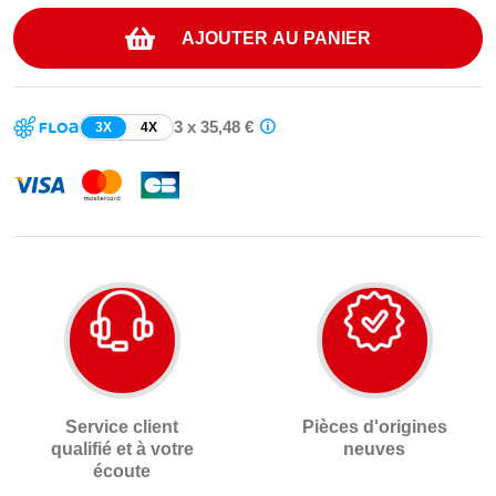
AJOUTER AU PANIER
3 x 35,48 €
3X
4X
Service client
Pièces d'origines
qualifié et à votre
neuves
écoute