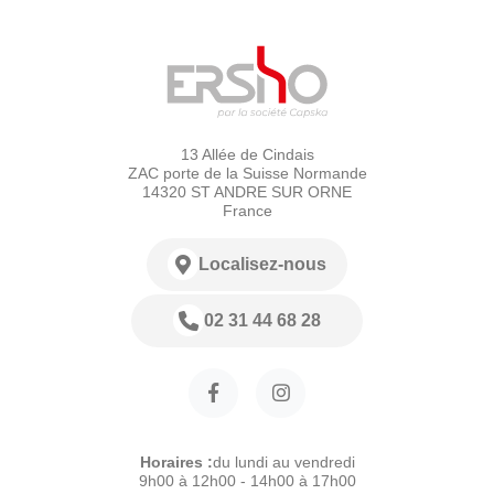
13 Allée de Cindais
ZAC porte de la Suisse Normande
14320 ST ANDRE SUR ORNE
France
Localisez-nous
02 31 44 68 28
Horaires :
du lundi au vendredi
9h00 à 12h00 - 14h00 à 17h00