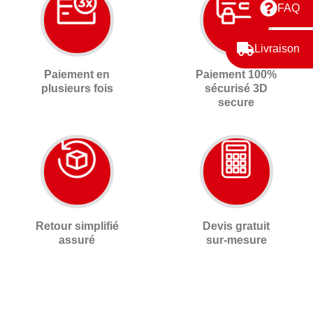
FAQ
Livraison
Paiement en
Paiement 100%
plusieurs fois
sécurisé 3D
secure
Retour simplifié
Devis gratuit
assuré
sur-mesure