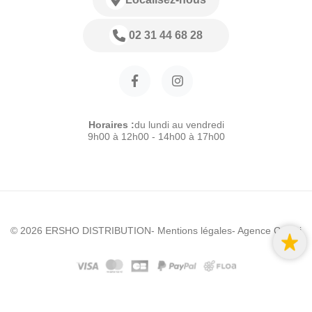
02 31 44 68 28
Horaires :
du lundi au vendredi
9h00 à 12h00 - 14h00 à 17h00
© 2026 ERSHO DISTRIBUTION
- Mentions légales
- Agence Colibri