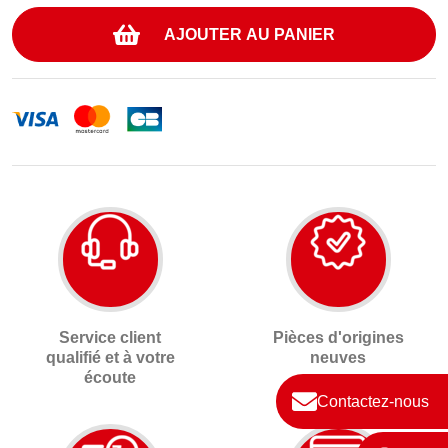
AJOUTER AU PANIER
Service client
Pièces d'origines
qualifié et à votre
neuves
écoute
Contactez-nous