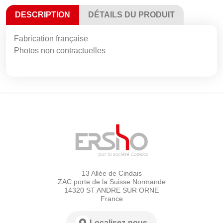
DESCRIPTION
DÉTAILS DU PRODUIT
Fabrication française
Photos non contractuelles
13 Allée de Cindais
ZAC porte de la Suisse Normande
14320 ST ANDRE SUR ORNE
France
Localisez-nous