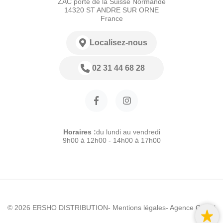
ZAC porte de la Suisse Normande
14320 ST ANDRE SUR ORNE
France
Localisez-nous
02 31 44 68 28
Horaires :
du lundi au vendredi
9h00 à 12h00 - 14h00 à 17h00
© 2026 ERSHO DISTRIBUTION
- Mentions légales
- Agence Colibri