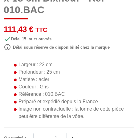
010.BAC
111,43 €
TTC

Délai 15 jours ouvrés

Délai sous réserve de disponibilité chez la marque
Largeur : 22 cm
Profondeur : 25 cm
Matière : acier
Couleur : Gris
Référence : 010.BAC
Préparé et expédié depuis la France
Image non contractuelle : la forme de cette pièce
peut être différente de la vôtre.