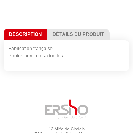
DESCRIPTION
DÉTAILS DU PRODUIT
Fabrication française
Photos non contractuelles
13 Allée de Cindais