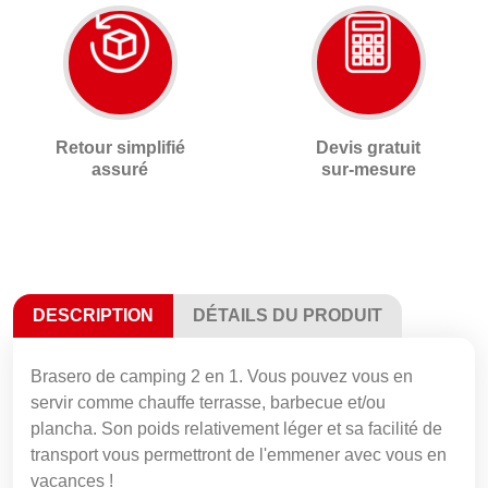
Retour simplifié
Devis gratuit
assuré
sur-mesure
DESCRIPTION
DÉTAILS DU PRODUIT
Brasero de camping 2 en 1. Vous pouvez vous en
servir comme chauffe terrasse, barbecue et/ou
plancha. Son poids relativement léger et sa facilité de
transport vous permettront de l'emmener avec vous en
vacances !