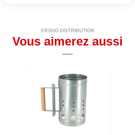
ERSHO DISTRIBUTION
Vous aimerez aussi