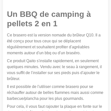
Un BBQ de camping à
pellets 2 en 1
Ce brasero est la version nomade du brûleur Q10. Il a
été conçu pour tous ceux qui se déplacent
régulièrement et souhaitent profiter d'agréables
moments autour d'un bbq ou d'un braséro.
Ce produit Qaito s'installe rapidement, en seulement
quelques minutes. Vendu avec le seau à rangement, il
vous suffit de l'installer sur ses pieds puis d'ajouter le
brûleur.
Il est possible de l'utiliser comme brasero pour se
réchauffer autour de belles flammes mais aussi comme
barbecue/plancha pour les plus gourmands.
Pour cela, il vous faut rajouter la plaque en fonte sur le