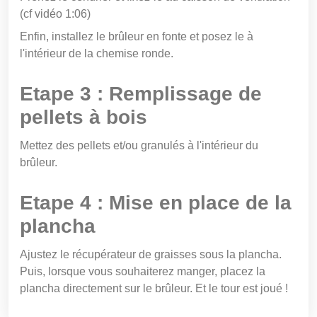
(cf vidéo 1:06)
Enfin, installez le brûleur en fonte et posez le à
l'intérieur de la chemise ronde.
Etape 3 : Remplissage de
pellets à bois
Mettez des pellets et/ou granulés à l'intérieur du
brûleur.
Etape 4 : Mise en place de la
plancha
Ajustez le récupérateur de graisses sous la plancha.
Puis, lorsque vous souhaiterez manger, placez la
plancha directement sur le brûleur. Et le tour est joué !