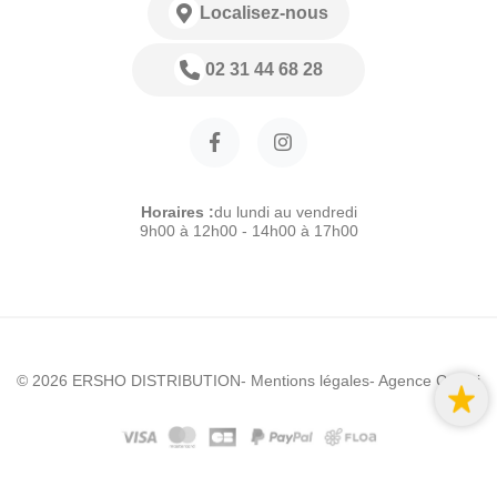
Localisez-nous
02 31 44 68 28
Horaires :
du lundi au vendredi
9h00 à 12h00 - 14h00 à 17h00
© 2026 ERSHO DISTRIBUTION
- Mentions légales
- Agence Colibri