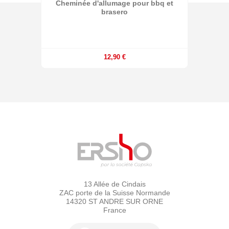
Cheminée d'allumage pour bbq et
brasero
12,90 €
13 Allée de Cindais
ZAC porte de la Suisse Normande
14320 ST ANDRE SUR ORNE
France