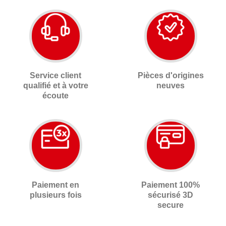
Service client
Pièces d'origines
qualifié et à votre
neuves
écoute
Paiement en
Paiement 100%
plusieurs fois
sécurisé 3D
secure