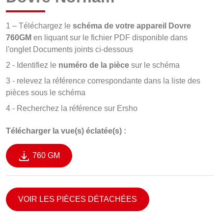
1 – Téléchargez le
schéma de votre appareil Dovre
760GM
en liquant sur le fichier PDF disponible dans
l'onglet Documents joints ci-dessous
2 - Identifiez le
numéro de la pièce
sur le schéma
3 - relevez la référence correspondante dans la liste des
pièces sous le schéma
4 - Recherchez la référence sur Ersho
Télécharger la vue(s) éclatée(s) :
760 GM
VOIR LES PIÈCES DÉTACHÉES