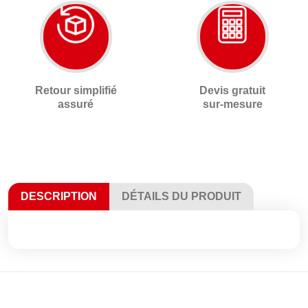
Retour simplifié
Devis gratuit
assuré
sur-mesure
DESCRIPTION
DÉTAILS DU PRODUIT