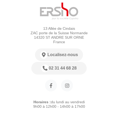
13 Allée de Cindais
ZAC porte de la Suisse Normande
14320 ST ANDRE SUR ORNE
France
Localisez-nous
02 31 44 68 28
Horaires :
du lundi au vendredi
9h00 à 12h00 - 14h00 à 17h00