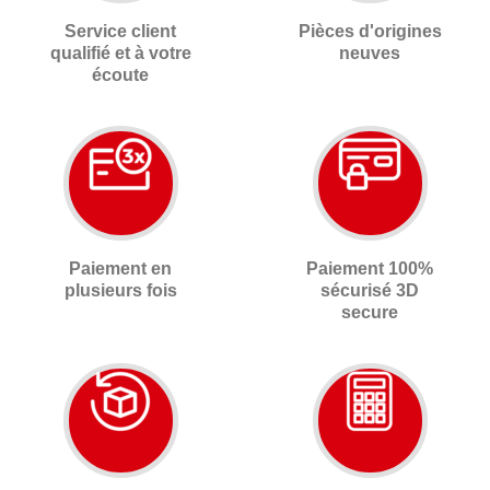
Service client
Pièces d'origines
qualifié et à votre
neuves
écoute
Paiement en
Paiement 100%
plusieurs fois
sécurisé 3D
secure