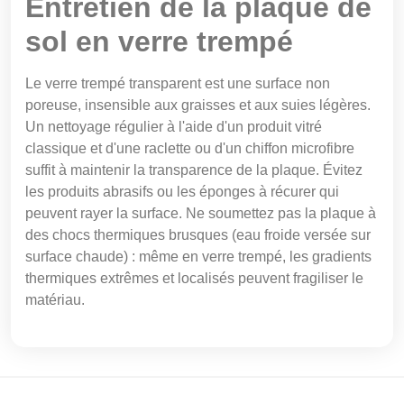
Entretien de la plaque de
sol en verre trempé
Le verre trempé transparent est une surface non
poreuse, insensible aux graisses et aux suies légères.
Un nettoyage régulier à l'aide d'un produit vitré
classique et d'une raclette ou d'un chiffon microfibre
suffit à maintenir la transparence de la plaque. Évitez
les produits abrasifs ou les éponges à récurer qui
peuvent rayer la surface. Ne soumettez pas la plaque à
des chocs thermiques brusques (eau froide versée sur
surface chaude) : même en verre trempé, les gradients
thermiques extrêmes et localisés peuvent fragiliser le
matériau.