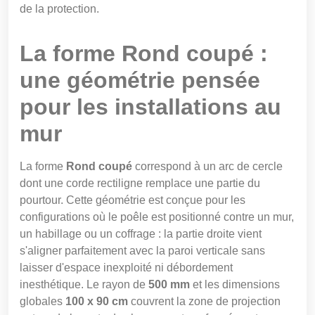
de la protection.
La forme Rond coupé :
une géométrie pensée
pour les installations au
mur
La forme
Rond coupé
correspond à un arc de cercle
dont une corde rectiligne remplace une partie du
pourtour. Cette géométrie est conçue pour les
configurations où le poêle est positionné contre un mur,
un habillage ou un coffrage : la partie droite vient
s'aligner parfaitement avec la paroi verticale sans
laisser d'espace inexploité ni débordement
inesthétique. Le rayon de
500 mm
et les dimensions
globales
100 x 90 cm
couvrent la zone de projection