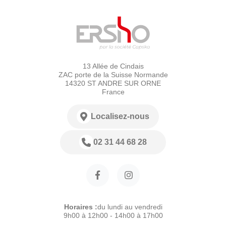
13 Allée de Cindais
ZAC porte de la Suisse Normande
14320 ST ANDRE SUR ORNE
France
Localisez-nous
02 31 44 68 28
Horaires :
du lundi au vendredi
9h00 à 12h00 - 14h00 à 17h00