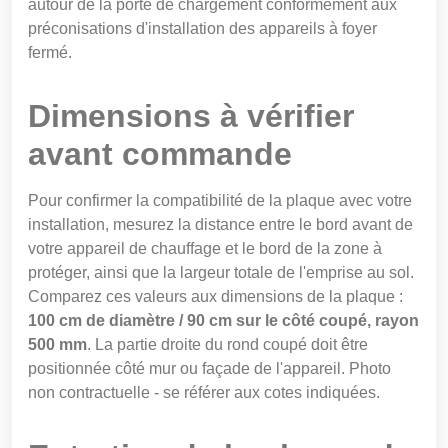
autour de la porte de chargement conformément aux
préconisations d'installation des appareils à foyer
fermé.
Dimensions à vérifier
avant commande
Pour confirmer la compatibilité de la plaque avec votre
installation, mesurez la distance entre le bord avant de
votre appareil de chauffage et le bord de la zone à
protéger, ainsi que la largeur totale de l'emprise au sol.
Comparez ces valeurs aux dimensions de la plaque :
100 cm de diamètre / 90 cm sur le côté coupé, rayon
500 mm
. La partie droite du rond coupé doit être
positionnée côté mur ou façade de l'appareil. Photo
non contractuelle - se référer aux cotes indiquées.