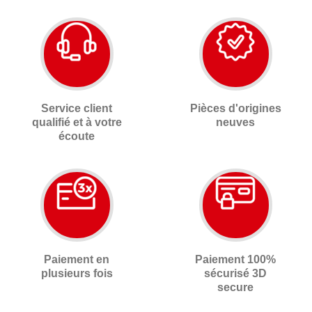
Service client
Pièces d'origines
qualifié et à votre
neuves
écoute
Paiement en
Paiement 100%
plusieurs fois
sécurisé 3D
secure