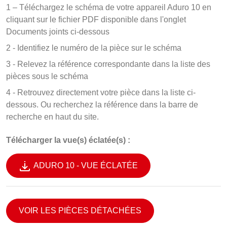
1 – Téléchargez le schéma de votre appareil Aduro 10 en
cliquant sur le fichier PDF disponible dans l'onglet
Documents joints ci-dessous
2 - Identifiez le numéro de la pièce sur le schéma
3 - Relevez la référence correspondante dans la liste des
pièces sous le schéma
4 - Retrouvez directement votre pièce dans la liste ci-
dessous. Ou recherchez la référence dans la barre de
recherche en haut du site.
Télécharger la vue(s) éclatée(s) :
ADURO 10 - VUE ÉCLATÉE
VOIR LES PIÈCES DÉTACHÉES