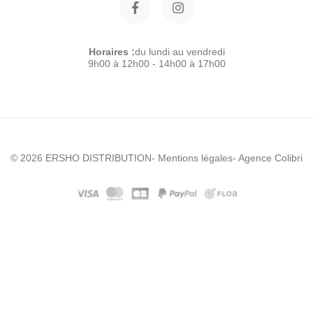
Horaires :
du lundi au vendredi
9h00 à 12h00 - 14h00 à 17h00
© 2026 ERSHO DISTRIBUTION
- Mentions légales
- Agence Colibri