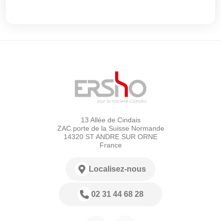
13 Allée de Cindais
ZAC porte de la Suisse Normande
14320 ST ANDRE SUR ORNE
France
Localisez-nous
02 31 44 68 28