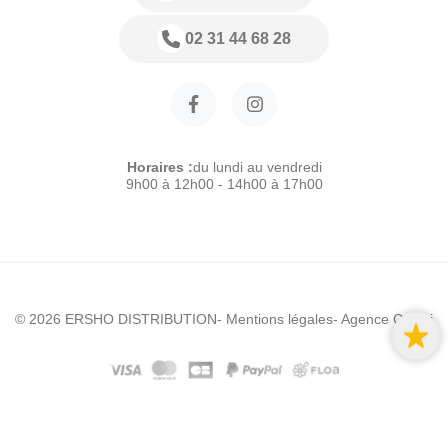
02 31 44 68 28
Horaires :
du lundi au vendredi
9h00 à 12h00 - 14h00 à 17h00
© 2026 ERSHO DISTRIBUTION
- Mentions légales
- Agence Colibri