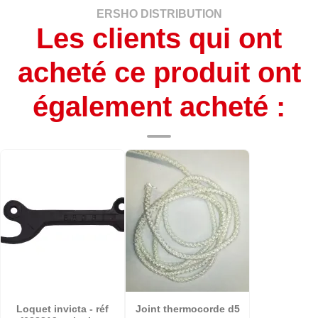
ERSHO DISTRIBUTION
Les clients qui ont
acheté ce produit ont
également acheté :
Loquet invicta - réf
Joint thermocorde d5