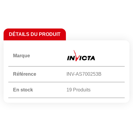
DÉTAILS DU PRODUIT
Marque
Référence
INV-AS700253B
En stock
19 Produits