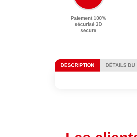
Paiement 100%
sécurisé 3D
secure
DESCRIPTION
DÉTAILS DU