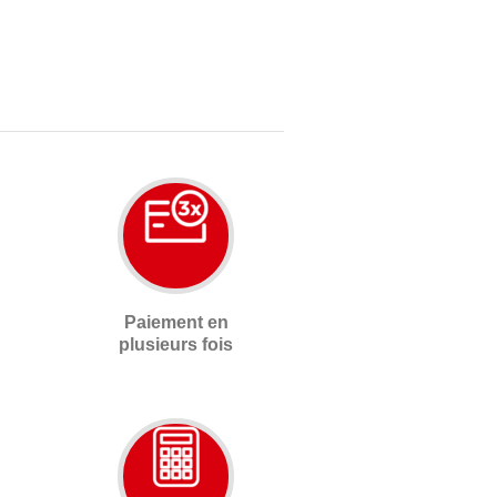
Paiement en
plusieurs fois