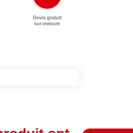
Devis gratuit
sur-mesure