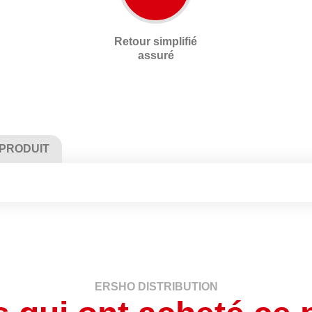
Retour simplifié
assuré
 PRODUIT
ERSHO DISTRIBUTION