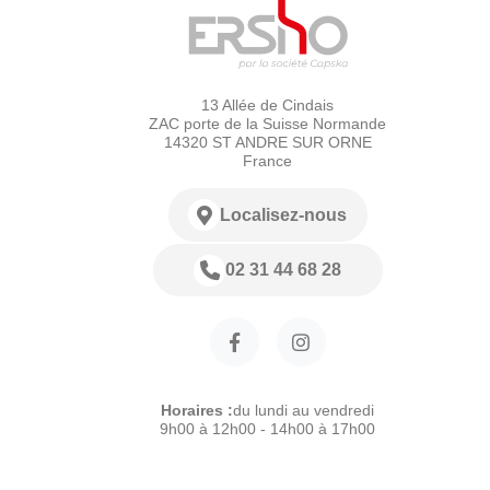
13 Allée de Cindais
ZAC porte de la Suisse Normande
14320 ST ANDRE SUR ORNE
France
Localisez-nous
02 31 44 68 28
Horaires :
du lundi au vendredi
9h00 à 12h00 - 14h00 à 17h00