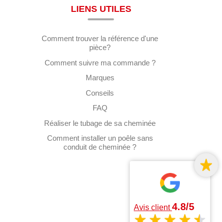
LIENS UTILES
Comment trouver la référence d'une
pièce?
Comment suivre ma commande ?
Marques
Conseils
FAQ
Réaliser le tubage de sa cheminée
Comment installer un poêle sans
conduit de cheminée ?
4.8/5
Avis client