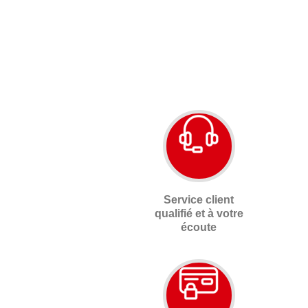
Service client
qualifié et à votre
écoute