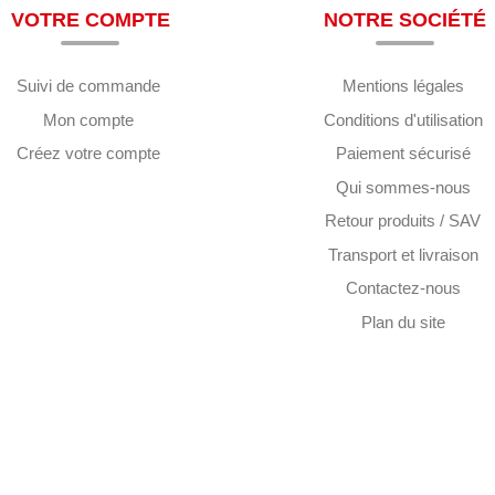
VOTRE COMPTE
NOTRE SOCIÉTÉ
Suivi de commande
Mentions légales
Mon compte
Conditions d'utilisation
Créez votre compte
Paiement sécurisé
Qui sommes-nous
Retour produits / SAV
Transport et livraison
Contactez-nous
Plan du site