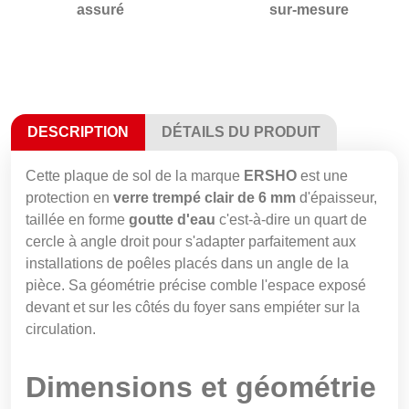
assuré
sur-mesure
DESCRIPTION
DÉTAILS DU PRODUIT
Cette plaque de sol de la marque
ERSHO
est une
protection en
verre trempé clair de 6 mm
d'épaisseur,
taillée en forme
goutte d'eau
c'est-à-dire un quart de
cercle à angle droit pour s'adapter parfaitement aux
installations de poêles placés dans un angle de la
pièce. Sa géométrie précise comble l'espace exposé
devant et sur les côtés du foyer sans empiéter sur la
circulation.
Dimensions et géométrie