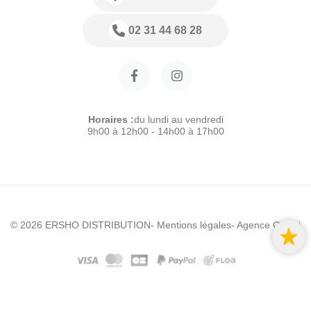
02 31 44 68 28
Horaires :
du lundi au vendredi
9h00 à 12h00 - 14h00 à 17h00
© 2026 ERSHO DISTRIBUTION
- Mentions légales
- Agence Colibri