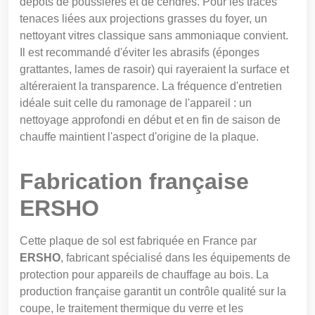
dépôts de poussières et de cendres. Pour les traces
tenaces liées aux projections grasses du foyer, un
nettoyant vitres classique sans ammoniaque convient.
Il est recommandé d'éviter les abrasifs (éponges
grattantes, lames de rasoir) qui rayeraient la surface et
altéreraient la transparence. La fréquence d'entretien
idéale suit celle du ramonage de l'appareil : un
nettoyage approfondi en début et en fin de saison de
chauffe maintient l'aspect d'origine de la plaque.
Fabrication française
ERSHO
Cette plaque de sol est fabriquée en France par
ERSHO
, fabricant spécialisé dans les équipements de
protection pour appareils de chauffage au bois. La
production française garantit un contrôle qualité sur la
coupe, le traitement thermique du verre et les