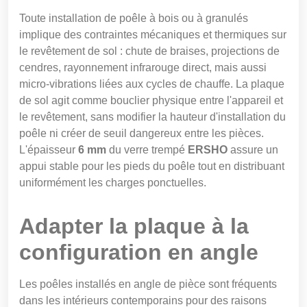
Toute installation de poêle à bois ou à granulés
implique des contraintes mécaniques et thermiques sur
le revêtement de sol : chute de braises, projections de
cendres, rayonnement infrarouge direct, mais aussi
micro-vibrations liées aux cycles de chauffe. La plaque
de sol agit comme bouclier physique entre l'appareil et
le revêtement, sans modifier la hauteur d'installation du
poêle ni créer de seuil dangereux entre les pièces.
L'épaisseur
6 mm
du verre trempé
ERSHO
assure un
appui stable pour les pieds du poêle tout en distribuant
uniformément les charges ponctuelles.
Adapter la plaque à la
configuration en angle
Les poêles installés en angle de pièce sont fréquents
dans les intérieurs contemporains pour des raisons