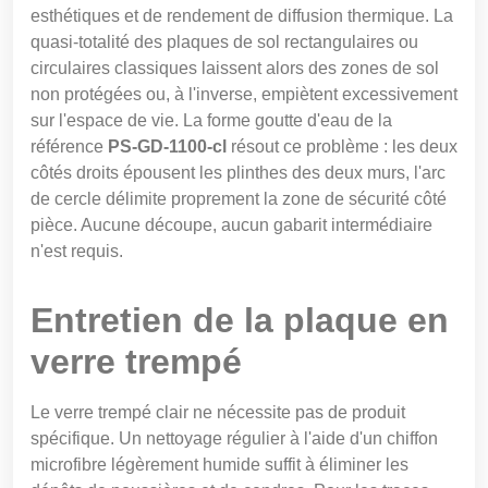
esthétiques et de rendement de diffusion thermique. La
quasi-totalité des plaques de sol rectangulaires ou
circulaires classiques laissent alors des zones de sol
non protégées ou, à l'inverse, empiètent excessivement
sur l'espace de vie. La forme goutte d'eau de la
référence
PS-GD-1100-cl
résout ce problème : les deux
côtés droits épousent les plinthes des deux murs, l'arc
de cercle délimite proprement la zone de sécurité côté
pièce. Aucune découpe, aucun gabarit intermédiaire
n'est requis.
Entretien de la plaque en
verre trempé
Le verre trempé clair ne nécessite pas de produit
spécifique. Un nettoyage régulier à l'aide d'un chiffon
microfibre légèrement humide suffit à éliminer les