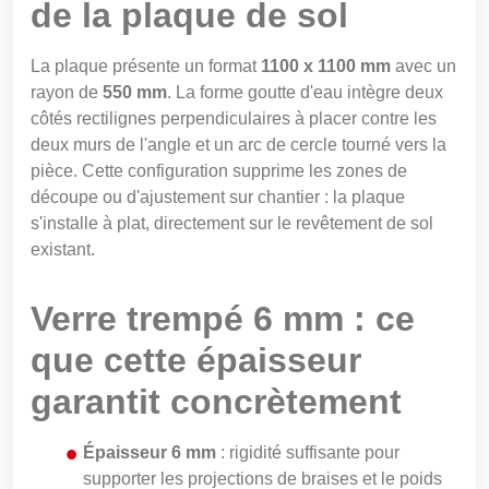
de la plaque de sol
La plaque présente un format
1100 x 1100 mm
avec un
rayon de
550 mm
. La forme goutte d'eau intègre deux
côtés rectilignes perpendiculaires à placer contre les
deux murs de l'angle et un arc de cercle tourné vers la
pièce. Cette configuration supprime les zones de
découpe ou d'ajustement sur chantier : la plaque
s'installe à plat, directement sur le revêtement de sol
existant.
Verre trempé 6 mm : ce
que cette épaisseur
garantit concrètement
Épaisseur 6 mm
: rigidité suffisante pour
supporter les projections de braises et le poids