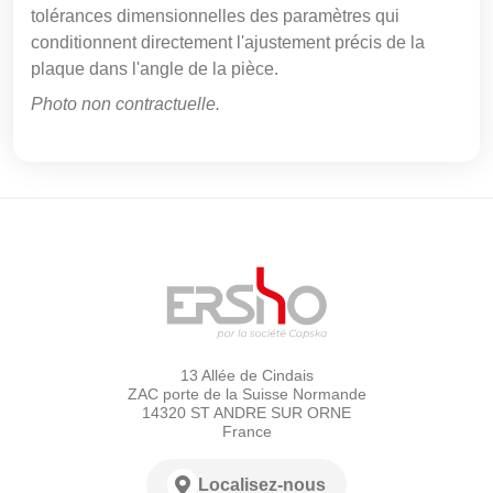
tolérances dimensionnelles des paramètres qui
conditionnent directement l'ajustement précis de la
plaque dans l'angle de la pièce.
Photo non contractuelle.
13 Allée de Cindais
ZAC porte de la Suisse Normande
14320 ST ANDRE SUR ORNE
France
Localisez-nous