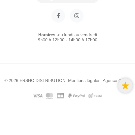
Horaires :
du lundi au vendredi
9h00 à 12h00 - 14h00 à 17h00
© 2026 ERSHO DISTRIBUTION
- Mentions légales
- Agence Colibri