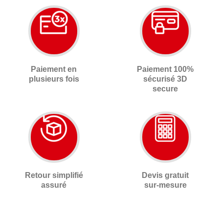
Paiement en
Paiement 100%
plusieurs fois
sécurisé 3D
secure
Retour simplifié
Devis gratuit
assuré
sur-mesure