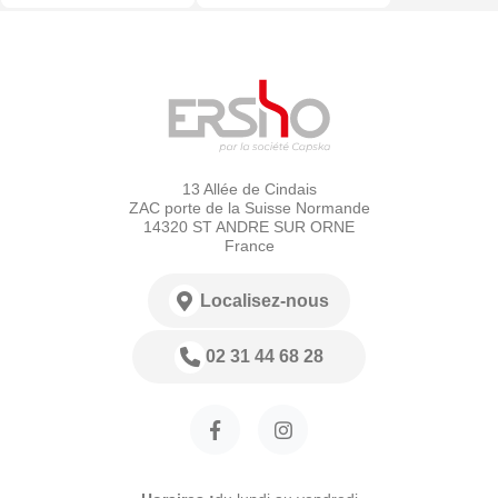
13 Allée de Cindais
ZAC porte de la Suisse Normande
14320 ST ANDRE SUR ORNE
France
Localisez-nous
02 31 44 68 28