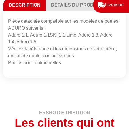
Livraison
DESCRIPTION
DÉTAILS DU PRODUIT
Pièce détachée compatible sur les modèles de poeles
ADURO suivants :
Aduro 1.1, Aduro 1.1SK_1.1 Lime, Aduro 1.3, Aduro
1.4, Aduro 1.5
Vérifiez la référence et les dimensions de votre pièce,
en cas de doute, contactez-nous.
Photos non contractuelles
ERSHO DISTRIBUTION
Les clients qui ont