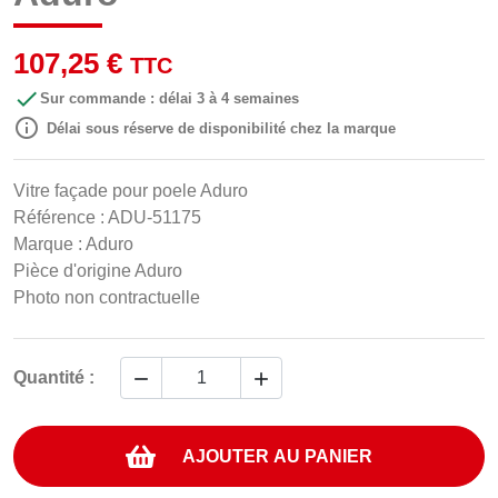
107,25 €
TTC

Sur commande : délai 3 à 4 semaines

Délai sous réserve de disponibilité chez la marque
Vitre façade pour poele Aduro
Référence : ADU-51175
Marque : Aduro
Pièce d'origine Aduro
Photo non contractuelle


Quantité :
AJOUTER AU PANIER