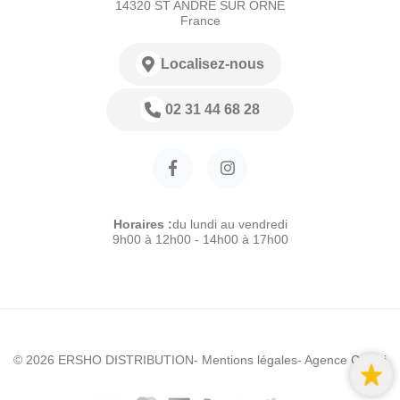
14320 ST ANDRE SUR ORNE
France
Localisez-nous
02 31 44 68 28
Horaires :
du lundi au vendredi
9h00 à 12h00 - 14h00 à 17h00
© 2026 ERSHO DISTRIBUTION
- Mentions légales
- Agence Colibri