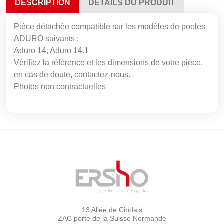
DESCRIPTION
DÉTAILS DU PRODUIT
Pièce détachée compatible sur les modèles de poeles
ADURO suivants :
Aduro 14, Aduro 14.1
Vérifiez la référence et les dimensions de votre pièce,
en cas de doute, contactez-nous.
Photos non contractuelles
13 Allée de Cindais
ZAC porte de la Suisse Normande