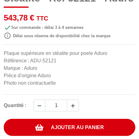
543,78 €
TTC

Sur commande : délai 3 à 4 semaines

Délai sous réserve de disponibilité chez la marque
Plaque supérieure en stéatite pour poele Aduro
Référence : ADU-52121
Marque : Aduro
Pièce d'origine Aduro
Photo non contractuelle


Quantité :
AJOUTER AU PANIER