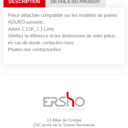
DESCRIPTION
DÉTAILS DU PRODUIT
Pièce détachée compatible sur les modèles de poeles
ADURO suivants :
Aduro 1.1SK_1.1 Lime
Vérifiez la référence et les dimensions de votre pièce,
en cas de doute, contactez-nous.
Photos non contractuelles
13 Allée de Cindais
ZAC porte de la Suisse Normande