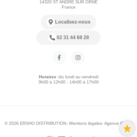
14320 ST ANDRE SUR ORNE
France
Localisez-nous
02 31 44 68 28
Horaires :
du lundi au vendredi
9h00 à 12h00 - 14h00 à 17h00
© 2026 ERSHO DISTRIBUTION
- Mentions légales
- Agence Colibri