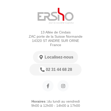
13 Allée de Cindais
ZAC porte de la Suisse Normande
14320 ST ANDRE SUR ORNE
France
Localisez-nous
02 31 44 68 28
Horaires :
du lundi au vendredi
9h00 à 12h00 - 14h00 à 17h00