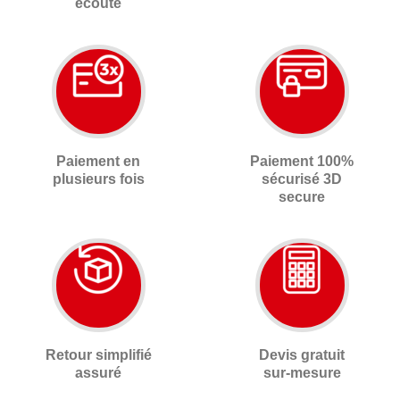
écoute
Paiement en
Paiement 100%
plusieurs fois
sécurisé 3D
secure
Retour simplifié
Devis gratuit
assuré
sur-mesure