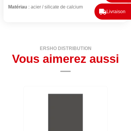
Matériau
: acier / silicate de calcium
Livraison
ERSHO DISTRIBUTION
Vous aimerez aussi