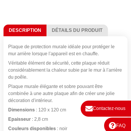
DESCRIPTION
DÉTAILS DU PRODUIT
Plaque de protection murale idéale pour protéger le
mur arrière lorsque l'appareil est en chauffe.
Véritable élément de sécurité, cette plaque réduit
considérablement la chaleur subie par le mur à l'arrière
du poêle.
Plaque murale élégante et sobre pouvant être
combinée à une autre plaque afin de créer une jolie
décoration d'intérieur.
Contactez-nous
Dimensions
: 120 x 120 cm
Epaisseur
: 2,8 cm
FAQ
Couleurs disponibles
: noir