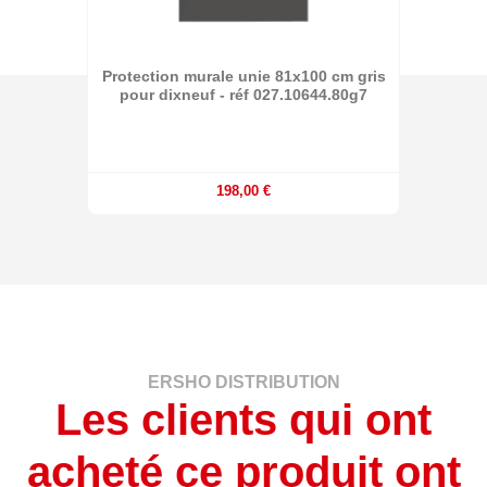
Protection murale unie 81x100 cm gris
pour dixneuf - réf 027.10644.80g7
198,00 €
ERSHO DISTRIBUTION
Les clients qui ont
acheté ce produit ont